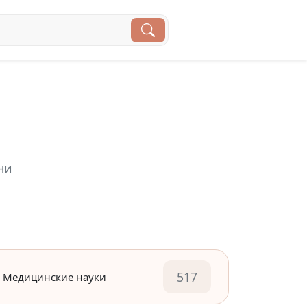
ни
517
Медицинские науки