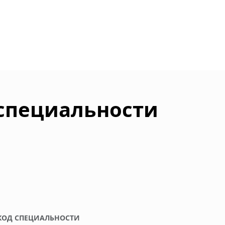
 специальности
КОД СПЕЦИАЛЬНОСТИ