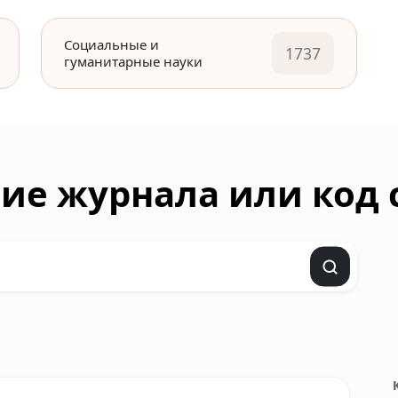
Социальные и
1737
гуманитарные науки
ие журнала или код