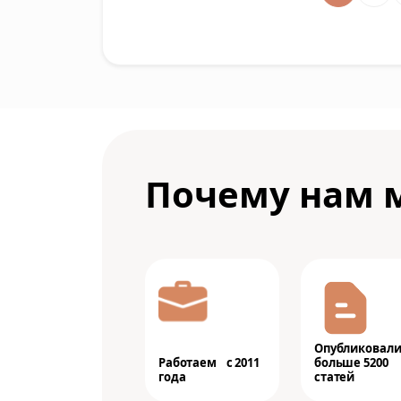
Почему нам 
Опубликовал
Работаем с 2011
больше 5200
года
статей