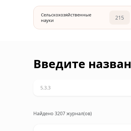
Сельскохозяйственные
215
науки
Введите назван
Найдено 3207 журнал(ов)