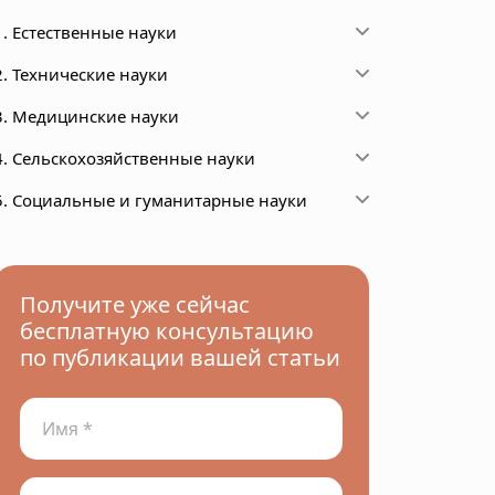
1. Естественные науки
2. Технические науки
3. Медицинские науки
4. Сельскохозяйственные науки
5. Социальные и гуманитарные науки
Получите уже сейчас
бесплатную консультацию
по публикации вашей статьи