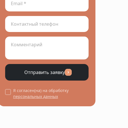
Отправить заявку
Я согласен(на) на обработку
персональных данных