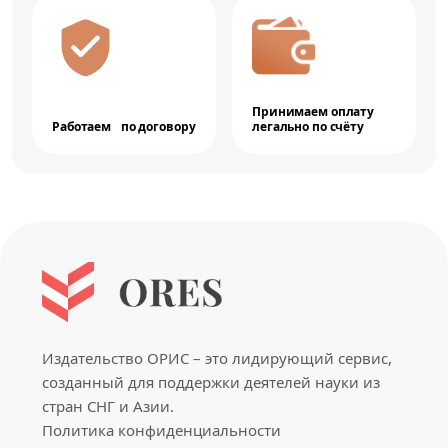
Принимаем оплату
Работаем по договору
легально по счёту
Издательство ОРИС – это лидирующий сервис,
созданный для поддержки деятелей науки из
стран СНГ и Азии.
Политика конфиденциальности