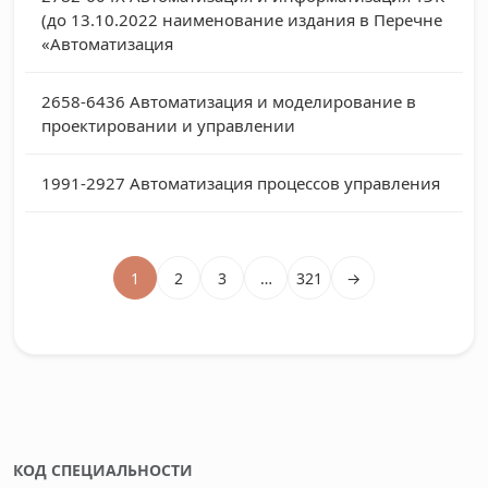
(до 13.10.2022 наименование издания в Перечне
«Автоматизация
2658-6436
Автоматизация и моделирование в
проектировании и управлении
1991-2927
Автоматизация процессов управления
1
2
3
…
321
→
КОД СПЕЦИАЛЬНОСТИ