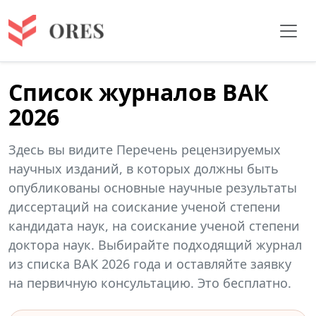
Список журналов ВАК
2026
Здесь вы видите Перечень рецензируемых
научных изданий, в которых должны быть
опубликованы основные научные результаты
диссертаций на соискание ученой степени
кандидата наук, на соискание ученой степени
доктора наук. Выбирайте подходящий журнал
из списка ВАК 2026 года и оставляйте заявку
на первичную консультацию. Это бесплатно.