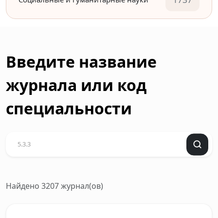
Введите название
журнала или код
специальности
Найдено 3207 журнал(ов)