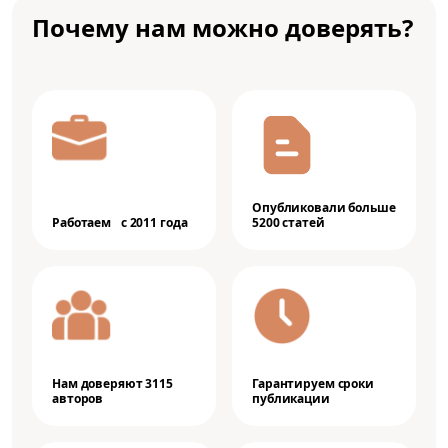
Почему нам можно доверять?
Опубликовали больше
Работаем с 2011 года
5200 статей
Нам доверяют 3115
Гарантируем сроки
авторов
публикации