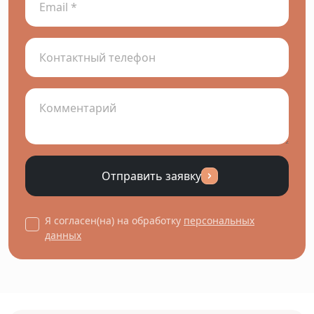
Отправить заявку
Я согласен(на) на обработку
персональных
данных