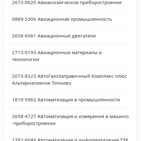
2073-0020
Авиакосмическое приборостроение
0869-530X
Авиационная промышленность
2658-6061
Авиационные двигатели
2713-0193
Авиационные материалы и
технологии
2073-8323
АвтоГазоЗаправочный Комплекс плюс
Альтернативное Топливо
1819-5962
Автоматизация в промышленности
2658-4727
Автоматизация и измерения в машино
-приборостроении
2782-604X
Автоматизация и информатизация ТЭК