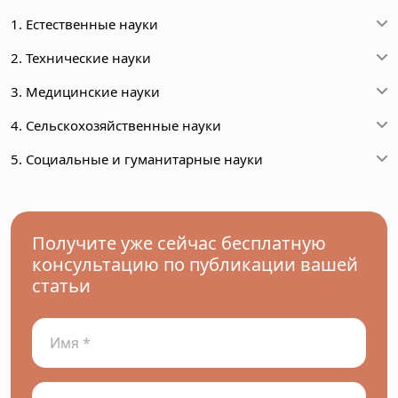
1. Естественные науки
2. Технические науки
3. Медицинские науки
4. Сельскохозяйственные науки
5. Социальные и гуманитарные науки
Получите уже сейчас бесплатную
консультацию по публикации вашей
статьи