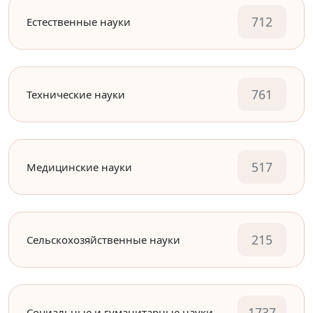
712
Естественные науки
761
Технические науки
517
Медицинские науки
215
Сельскохозяйственные науки
1737
Социальные и гуманитарные науки