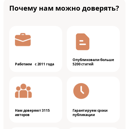
Почему нам можно доверять?
Опубликовали больше
Работаем с 2011 года
5200 статей
Нам доверяют 3115
Гарантируем сроки
авторов
публикации