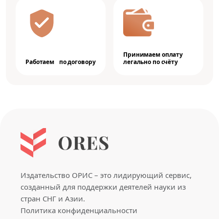
Принимаем оплату
Работаем по договору
легально по счёту
Издательство ОРИС – это лидирующий сервис,
созданный для поддержки деятелей науки из
стран СНГ и Азии.
Политика конфиденциальности