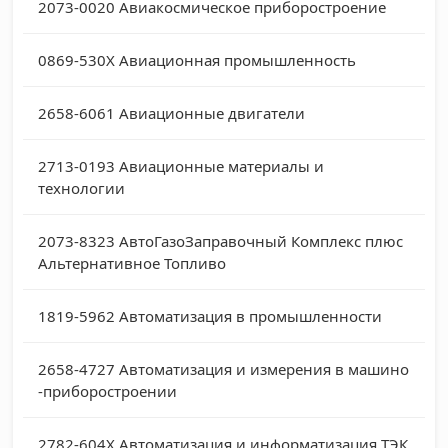
2073-0020
Авиакосмическое приборостроение
0869-530X
Авиационная промышленность
2658-6061
Авиационные двигатели
2713-0193
Авиационные материалы и
технологии
2073-8323
АвтоГазоЗаправочный Комплекс плюс
Альтернативное Топливо
1819-5962
Автоматизация в промышленности
2658-4727
Автоматизация и измерения в машино
-приборостроении
2782-604X
Автоматизация и информатизация ТЭК