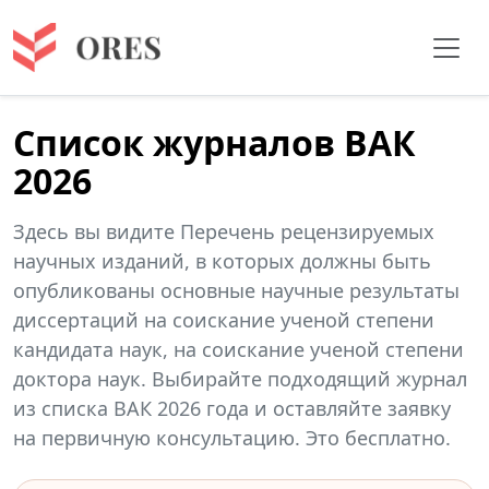
Список журналов ВАК
2026
Здесь вы видите Перечень рецензируемых
научных изданий, в которых должны быть
опубликованы основные научные результаты
диссертаций на соискание ученой степени
кандидата наук, на соискание ученой степени
доктора наук. Выбирайте подходящий журнал
из списка ВАК 2026 года и оставляйте заявку
на первичную консультацию. Это бесплатно.