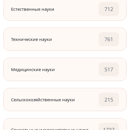
712
Естественные науки
761
Технические науки
517
Медицинские науки
215
Сельскохозяйственные науки
1737
Социальные и гуманитарные науки