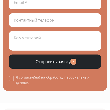
Отправить заявку
Я согласен(на) на обработку
персональных
данных