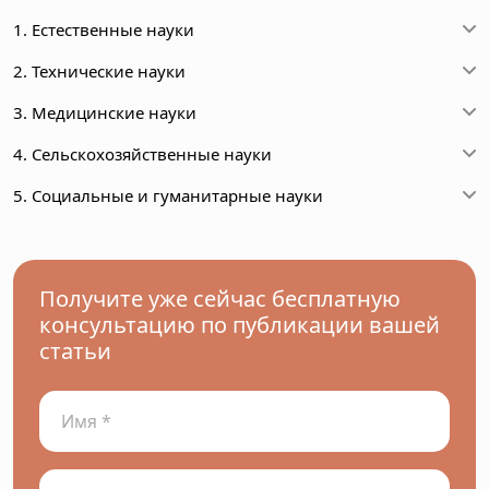
1. Естественные науки
2. Технические науки
3. Медицинские науки
4. Сельскохозяйственные науки
5. Социальные и гуманитарные науки
Получите уже сейчас бесплатную
консультацию по публикации вашей
статьи