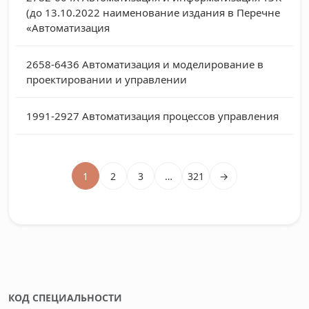
(до 13.10.2022 наименование издания в Перечне
«Автоматизация
2658-6436
Автоматизация и моделирование в
проектировании и управлении
1991-2927
Автоматизация процессов управления
1
2
3
…
321
→
КОД СПЕЦИАЛЬНОСТИ