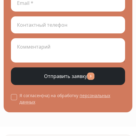
Отправить заявку
Я согласен(на) на обработку
персональных
данных