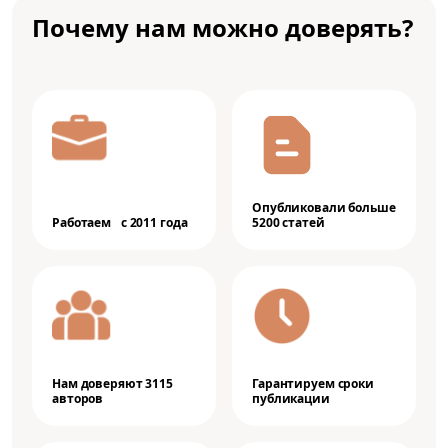
Почему нам можно доверять?
Опубликовали больше
Работаем с 2011 года
5200 статей
Нам доверяют 3115
Гарантируем сроки
авторов
публикации