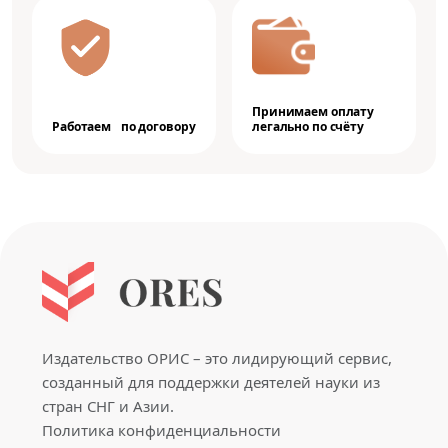
Принимаем оплату
Работаем по договору
легально по счёту
Издательство ОРИС – это лидирующий сервис,
созданный для поддержки деятелей науки из
стран СНГ и Азии.
Политика конфиденциальности