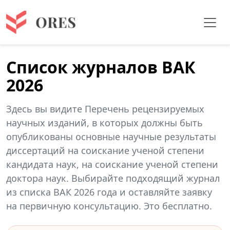
Список журналов ВАК
2026
Здесь вы видите Перечень рецензируемых
научных изданий, в которых должны быть
опубликованы основные научные результаты
диссертаций на соискание ученой степени
кандидата наук, на соискание ученой степени
доктора наук. Выбирайте подходящий журнал
из списка ВАК 2026 года и оставляйте заявку
на первичную консультацию. Это бесплатно.