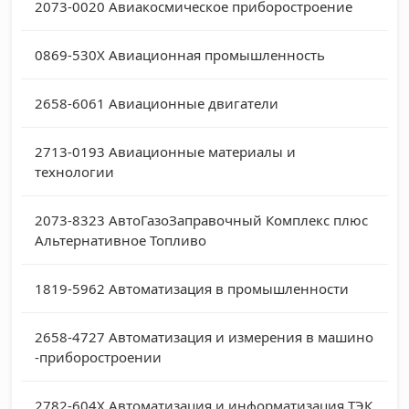
2073-0020
Авиакосмическое приборостроение
0869-530X
Авиационная промышленность
2658-6061
Авиационные двигатели
2713-0193
Авиационные материалы и
технологии
2073-8323
АвтоГазоЗаправочный Комплекс плюс
Альтернативное Топливо
1819-5962
Автоматизация в промышленности
2658-4727
Автоматизация и измерения в машино
-приборостроении
2782-604X
Автоматизация и информатизация ТЭК