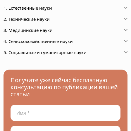
1. Естественные науки
2. Технические науки
3. Медицинские науки
4. Сельскохозяйственные науки
5. Социальные и гуманитарные науки
Получите уже сейчас бесплатную
консультацию по публикации вашей
статьи