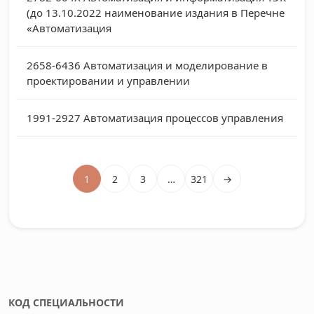
(до 13.10.2022 наименование издания в Перечне
«Автоматизация
2658-6436
Автоматизация и моделирование в
проектировании и управлении
1991-2927
Автоматизация процессов управления
1
2
3
…
321
→
КОД СПЕЦИАЛЬНОСТИ