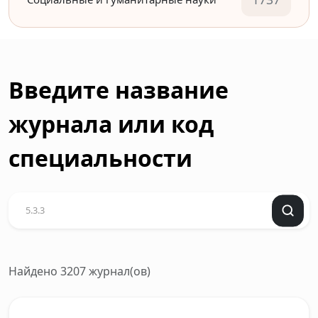
Введите название
журнала или код
специальности
Найдено 3207 журнал(ов)