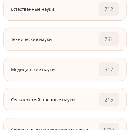
712
Естественные науки
761
Технические науки
517
Медицинские науки
215
Сельскохозяйственные науки
1737
Социальные и гуманитарные науки