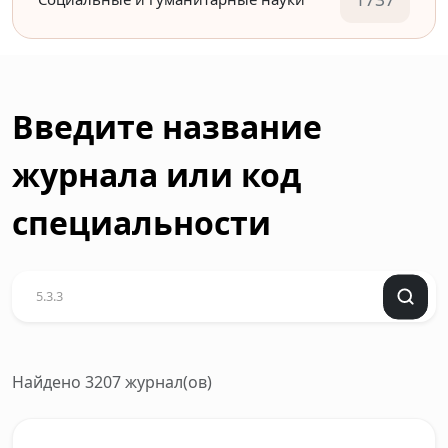
Введите название
журнала или код
специальности
Найдено 3207 журнал(ов)