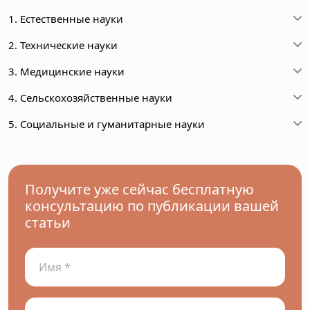
1. Естественные науки
2. Технические науки
3. Медицинские науки
4. Сельскохозяйственные науки
5. Социальные и гуманитарные науки
Получите уже сейчас бесплатную
консультацию по публикации вашей
статьи