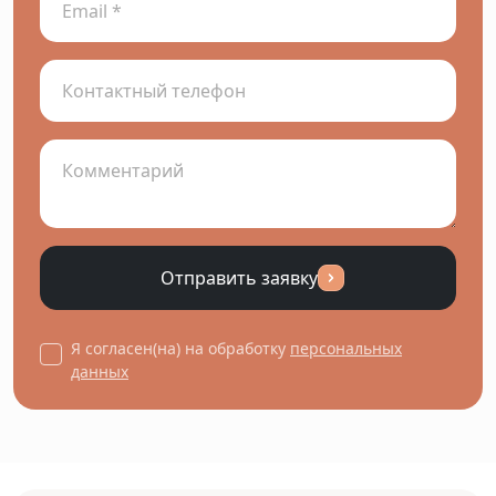
Отправить заявку
Я согласен(на) на обработку
персональных
данных