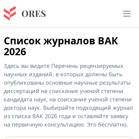
Список журналов ВАК
2026
Здесь вы видите Перечень рецензируемых
научных изданий, в которых должны быть
опубликованы основные научные результаты
диссертаций на соискание ученой степени
кандидата наук, на соискание ученой степени
доктора наук. Выбирайте подходящий журнал
из списка ВАК 2026 года и оставляйте заявку
на первичную консультацию. Это бесплатно.