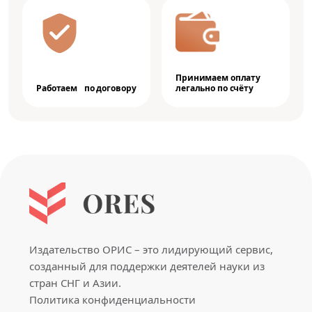
Принимаем оплату
Работаем по договору
легально по счёту
Издательство ОРИС – это лидирующий сервис,
созданный для поддержки деятелей науки из
стран СНГ и Азии.
Политика конфиденциальности