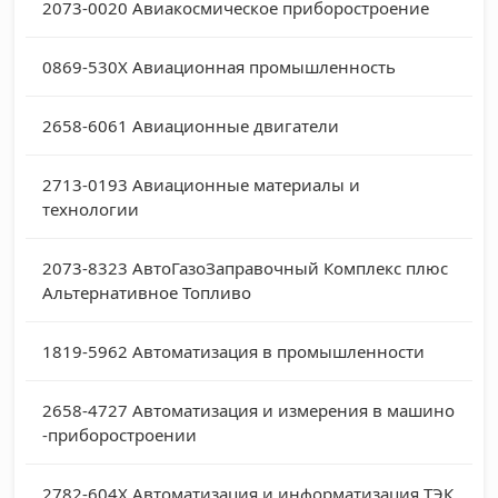
2073-0020
Авиакосмическое приборостроение
0869-530X
Авиационная промышленность
2658-6061
Авиационные двигатели
2713-0193
Авиационные материалы и
технологии
2073-8323
АвтоГазоЗаправочный Комплекс плюс
Альтернативное Топливо
1819-5962
Автоматизация в промышленности
2658-4727
Автоматизация и измерения в машино
-приборостроении
2782-604X
Автоматизация и информатизация ТЭК