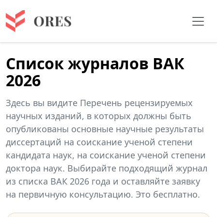
Список журналов ВАК
2026
Здесь вы видите Перечень рецензируемых
научных изданий, в которых должны быть
опубликованы основные научные результаты
диссертаций на соискание ученой степени
кандидата наук, на соискание ученой степени
доктора наук. Выбирайте подходящий журнал
из списка ВАК 2026 года и оставляйте заявку
на первичную консультацию. Это бесплатно.