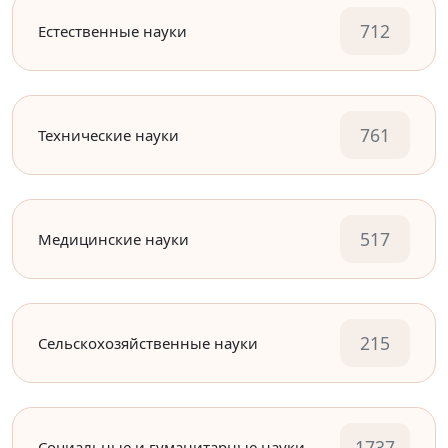
712
Естественные науки
761
Технические науки
517
Медицинские науки
215
Сельскохозяйственные науки
1737
Социальные и гуманитарные науки