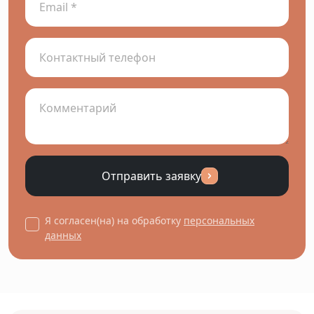
Отправить заявку
Я согласен(на) на обработку
персональных
данных