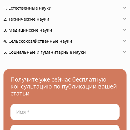
1. Естественные науки
2. Технические науки
3. Медицинские науки
4. Сельскохозяйственные науки
5. Социальные и гуманитарные науки
Получите уже сейчас бесплатную
консультацию по публикации вашей
статьи