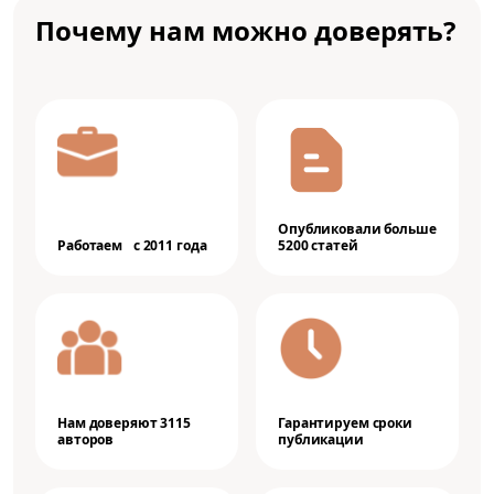
Почему нам можно доверять?
Опубликовали больше
Работаем с 2011 года
5200 статей
Нам доверяют 3115
Гарантируем сроки
авторов
публикации