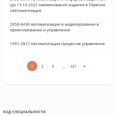
(до 13.10.2022 наименование издания в Перечне
«Автоматизация
2658-6436
Автоматизация и моделирование в
проектировании и управлении
1991-2927
Автоматизация процессов управления
1
2
3
…
321
→
КОД СПЕЦИАЛЬНОСТИ