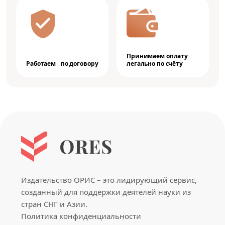
Принимаем оплату
Работаем по договору
легально по счёту
Издательство ОРИС – это лидирующий сервис,
созданный для поддержки деятелей науки из
стран СНГ и Азии.
Политика конфиденциальности