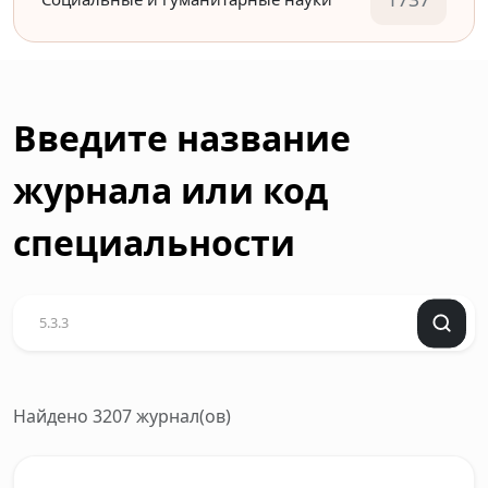
Введите название
журнала или код
специальности
Найдено 3207 журнал(ов)