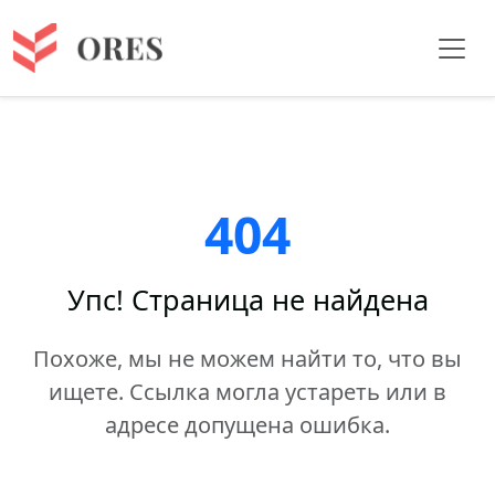
404
Упс! Страница не найдена
Похоже, мы не можем найти то, что вы
ищете. Ссылка могла устареть или в
адресе допущена ошибка.