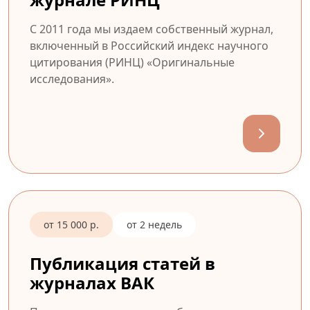
С 2011 года мы издаем собственный журнал,
включенный в Российский индекс научного
цитирования (РИНЦ) «Оригинальные
исследования».
от 15 000 р.
от 2 недель
Публикация статей в
журналах ВАК