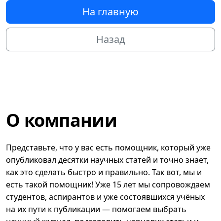
На главную
Назад
О компании
Представьте, что у вас есть помощник, который уже
опубликовал десятки научных статей и точно знает,
как это сделать быстро и правильно. Так вот, мы и
есть такой помощник! Уже 15 лет мы сопровождаем
студентов, аспирантов и уже состоявшихся учёных
на их пути к публикации — помогаем выбрать