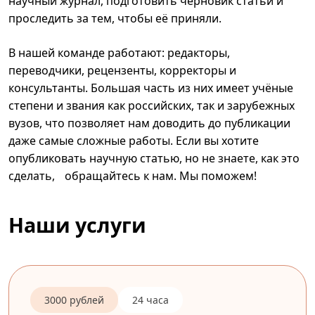
научный журнал, подготовить черновик статьи и
проследить за тем, чтобы её приняли.
В нашей команде работают: редакторы,
переводчики, рецензенты, корректоры и
консультанты. Большая часть из них имеет учёные
степени и звания как российских, так и зарубежных
вузов, что позволяет нам доводить до публикации
даже самые сложные работы. Если вы хотите
опубликовать научную статью, но не знаете, как это
сделать, обращайтесь к нам. Мы поможем!
Наши услуги
3000 рублей
24 часа