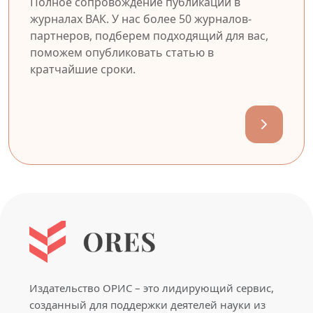
Полное сопровождение публикации в
журналах ВАК. У нас более 50 журналов-
партнеров, подберем подходящий для вас,
поможем опубликовать статью в
кратчайшие сроки.
Издательство ОРИС – это лидирующий сервис,
созданный для поддержки деятелей науки из