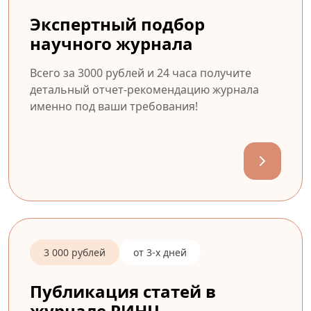
Экспертный подбор
научного журнала
Всего за 3000 рублей и 24 часа получите
детальный отчет-рекомендацию журнала
именно под ваши требования!
3 000 рублей
от 3-х дней
Публикация статей в
журнале РИНЦ