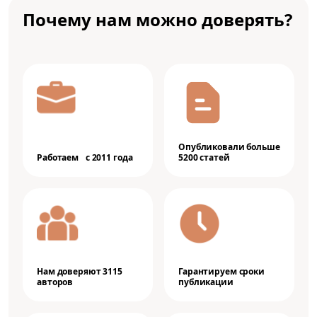
Почему нам можно доверять?
Опубликовали больше
Работаем с 2011 года
5200 статей
Нам доверяют 3115
Гарантируем сроки
авторов
публикации