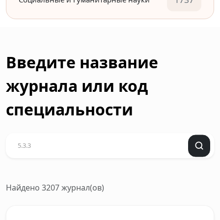
Введите название
журнала или код
специальности
Найдено 3207 журнал(ов)