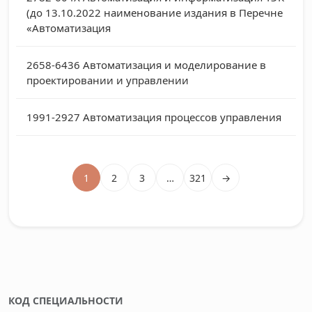
(до 13.10.2022 наименование издания в Перечне
«Автоматизация
2658-6436
Автоматизация и моделирование в
проектировании и управлении
1991-2927
Автоматизация процессов управления
1
2
3
…
321
→
КОД СПЕЦИАЛЬНОСТИ