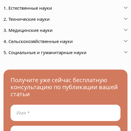
1. Естественные науки
2. Технические науки
3. Медицинские науки
4. Сельскохозяйственные науки
5. Социальные и гуманитарные науки
Получите уже сейчас бесплатную
консультацию по публикации вашей
статьи