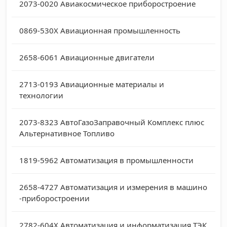
2073-0020
Авиакосмическое приборостроение
0869-530X
Авиационная промышленность
2658-6061
Авиационные двигатели
2713-0193
Авиационные материалы и
технологии
2073-8323
АвтоГазоЗаправочный Комплекс плюс
Альтернативное Топливо
1819-5962
Автоматизация в промышленности
2658-4727
Автоматизация и измерения в машино
-приборостроении
2782-604X
Автоматизация и информатизация ТЭК