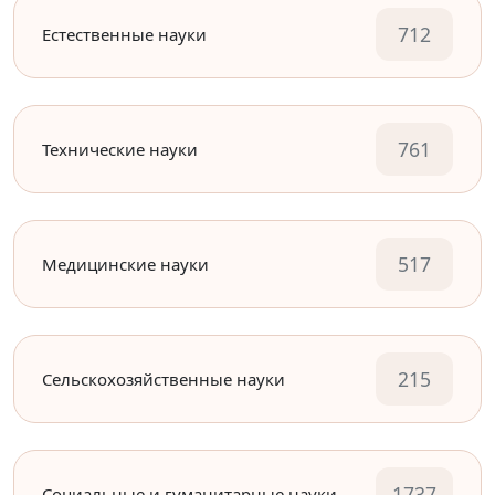
712
Естественные науки
761
Технические науки
517
Медицинские науки
215
Сельскохозяйственные науки
1737
Социальные и гуманитарные науки