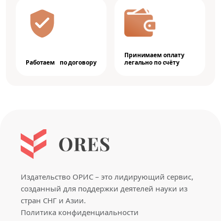
Принимаем оплату
Работаем по договору
легально по счёту
Издательство ОРИС – это лидирующий сервис,
созданный для поддержки деятелей науки из
стран СНГ и Азии.
Политика конфиденциальности