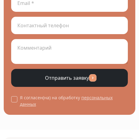
Отправить заявку
Я согласен(на) на обработку
персональных
данных