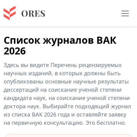
Список журналов ВАК
2026
Здесь вы видите Перечень рецензируемых
научных изданий, в которых должны быть
опубликованы основные научные результаты
диссертаций на соискание ученой степени
кандидата наук, на соискание ученой степени
доктора наук. Выбирайте подходящий журнал
из списка ВАК 2026 года и оставляйте заявку
на первичную консультацию. Это бесплатно.