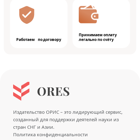
Принимаем оплату
Работаем по договору
легально по счёту
Издательство ОРИС – это лидирующий сервис,
созданный для поддержки деятелей науки из
стран СНГ и Азии.
Политика конфиденциальности