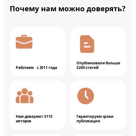
Почему нам можно доверять?
Опубликовали больше
Работаем с 2011 года
5200 статей
Нам доверяют 3115
Гарантируем сроки
авторов
публикации