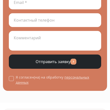
Отправить заявку
Я согласен(на) на обработку
персональных
данных