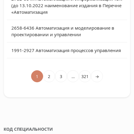
(до 13.10.2022 наименование издания в Перечне
«Автоматизация
2658-6436
Автоматизация и моделирование в
проектировании и управлении
1991-2927
Автоматизация процессов управления
1
2
3
…
321
→
КОД СПЕЦИАЛЬНОСТИ