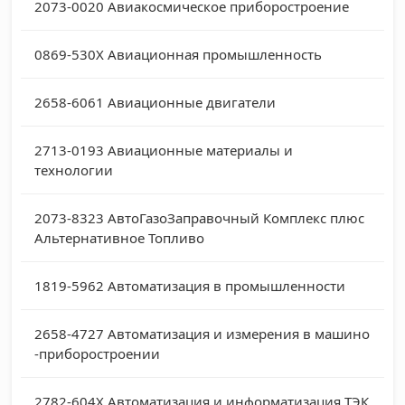
2073-0020
Авиакосмическое приборостроение
0869-530X
Авиационная промышленность
2658-6061
Авиационные двигатели
2713-0193
Авиационные материалы и
технологии
2073-8323
АвтоГазоЗаправочный Комплекс плюс
Альтернативное Топливо
1819-5962
Автоматизация в промышленности
2658-4727
Автоматизация и измерения в машино
-приборостроении
2782-604X
Автоматизация и информатизация ТЭК