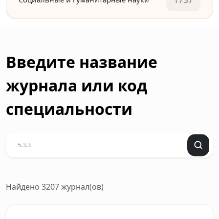
Введите название
журнала или код
специальности
Найдено 3207 журнал(ов)