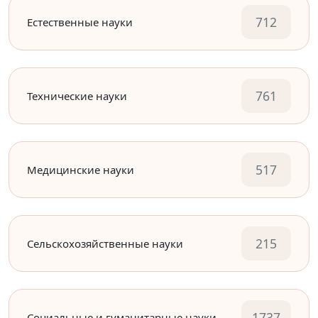
712
Естественные науки
761
Технические науки
517
Медицинские науки
215
Сельскохозяйственные науки
1737
Социальные и гуманитарные науки