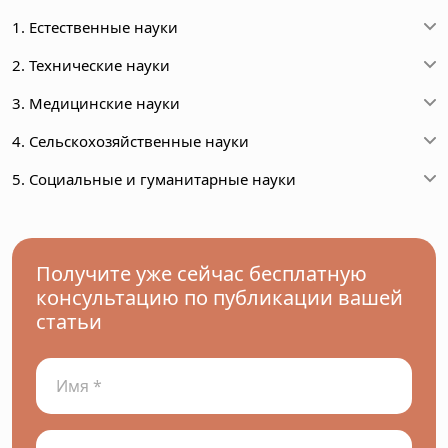
1. Естественные науки
2. Технические науки
3. Медицинские науки
4. Сельскохозяйственные науки
5. Социальные и гуманитарные науки
Получите уже сейчас бесплатную
консультацию по публикации вашей
статьи