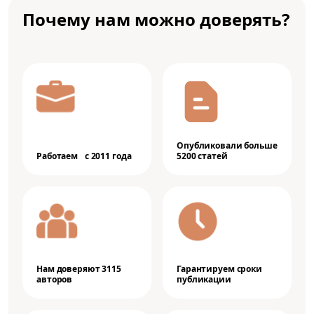
Почему нам можно доверять?
Опубликовали больше
Работаем с 2011 года
5200 статей
Нам доверяют 3115
Гарантируем сроки
авторов
публикации