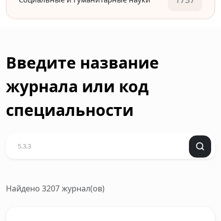
Введите название
журнала или код
специальности
Найдено 3207 журнал(ов)