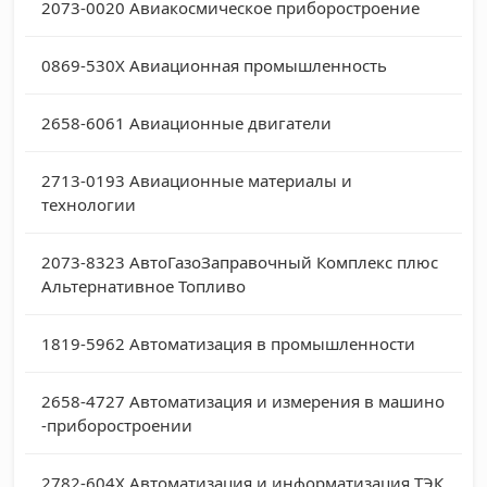
2073-0020
Авиакосмическое приборостроение
0869-530X
Авиационная промышленность
2658-6061
Авиационные двигатели
2713-0193
Авиационные материалы и
технологии
2073-8323
АвтоГазоЗаправочный Комплекс плюс
Альтернативное Топливо
1819-5962
Автоматизация в промышленности
2658-4727
Автоматизация и измерения в машино
-приборостроении
2782-604X
Автоматизация и информатизация ТЭК