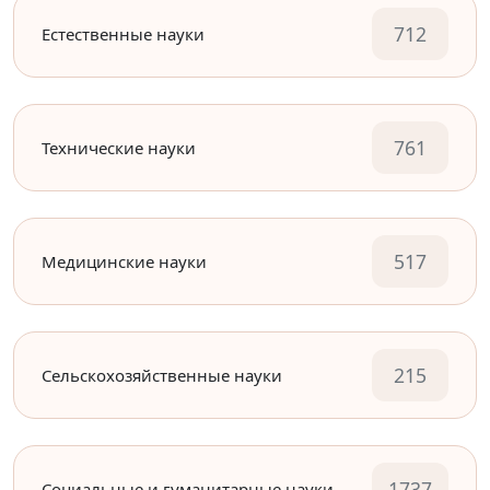
712
Естественные науки
761
Технические науки
517
Медицинские науки
215
Сельскохозяйственные науки
1737
Социальные и гуманитарные науки