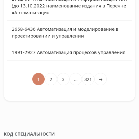
(до 13.10.2022 наименование издания в Перечне
«Автоматизация
2658-6436
Автоматизация и моделирование в
проектировании и управлении
1991-2927
Автоматизация процессов управления
1
2
3
…
321
→
КОД СПЕЦИАЛЬНОСТИ