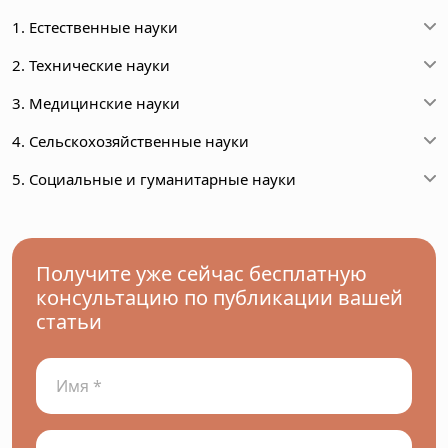
1. Естественные науки
2. Технические науки
3. Медицинские науки
4. Сельскохозяйственные науки
5. Социальные и гуманитарные науки
Получите уже сейчас бесплатную
консультацию по публикации вашей
статьи