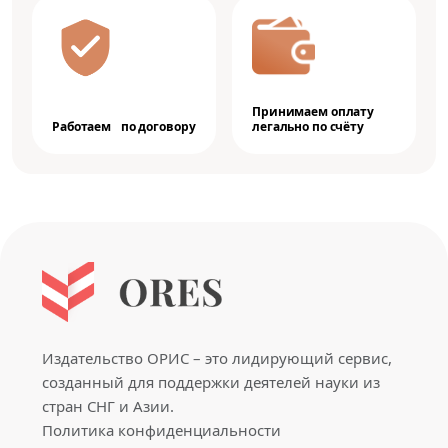
Принимаем оплату
Работаем по договору
легально по счёту
Издательство ОРИС – это лидирующий сервис,
созданный для поддержки деятелей науки из
стран СНГ и Азии.
Политика конфиденциальности