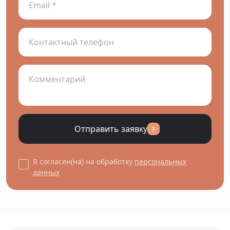
Отправить заявку
Я согласен(на) на обработку
персональных
данных