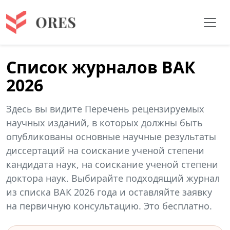
Список журналов ВАК
2026
Здесь вы видите Перечень рецензируемых
научных изданий, в которых должны быть
опубликованы основные научные результаты
диссертаций на соискание ученой степени
кандидата наук, на соискание ученой степени
доктора наук. Выбирайте подходящий журнал
из списка ВАК 2026 года и оставляйте заявку
на первичную консультацию. Это бесплатно.