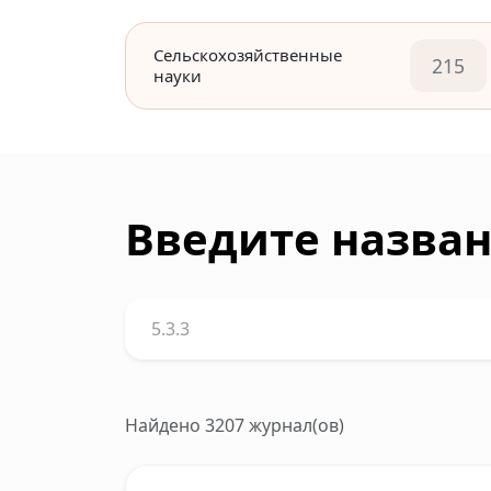
Сельскохозяйственные
215
науки
Введите назван
Найдено 3207 журнал(ов)