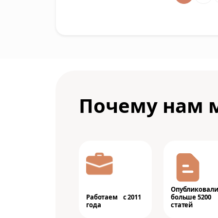
Почему нам 
Опубликовал
Работаем с 2011
больше 5200
года
статей