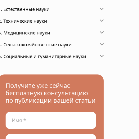
1. Естественные науки
2. Технические науки
3. Медицинские науки
4. Сельскохозяйственные науки
5. Социальные и гуманитарные науки
Получите уже сейчас
бесплатную консультацию
по публикации вашей статьи