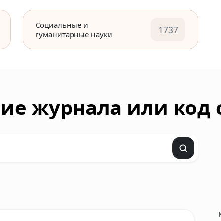
Социальные и
1737
гуманитарные науки
ие журнала или код