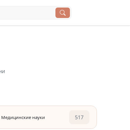
ни
517
Медицинские науки