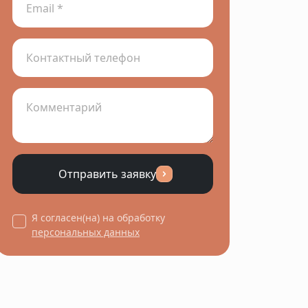
Отправить заявку
Я согласен(на) на обработку
персональных данных