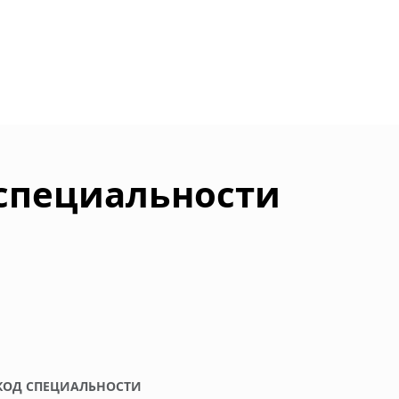
 специальности
КОД СПЕЦИАЛЬНОСТИ