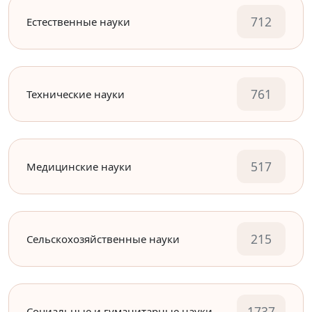
712
Естественные науки
761
Технические науки
517
Медицинские науки
215
Сельскохозяйственные науки
1737
Социальные и гуманитарные науки