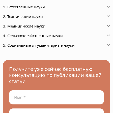
1. Естественные науки
2. Технические науки
3. Медицинские науки
4. Сельскохозяйственные науки
5. Социальные и гуманитарные науки
Получите уже сейчас бесплатную
консультацию по публикации вашей
статьи