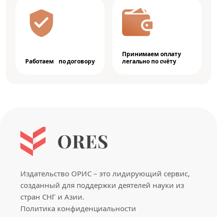
Принимаем оплату
Работаем по договору
легально по счёту
Издательство ОРИС – это лидирующий сервис,
созданный для поддержки деятелей науки из
стран СНГ и Азии.
Политика конфиденциальности