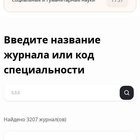
Введите название
журнала или код
специальности
Найдено 3207 журнал(ов)