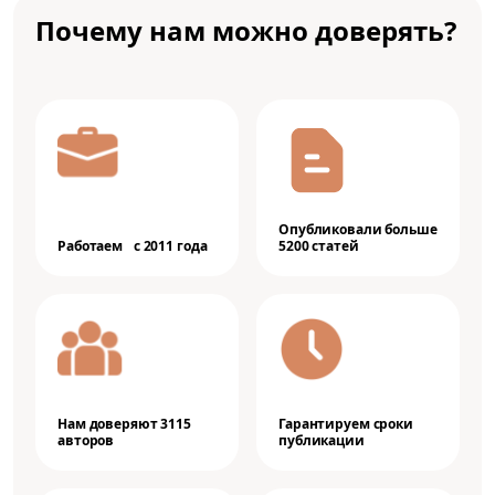
Почему нам можно доверять?
Опубликовали больше
Работаем с 2011 года
5200 статей
Нам доверяют 3115
Гарантируем сроки
авторов
публикации