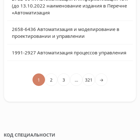
(до 13.10.2022 наименование издания в Перечне
«Автоматизация
2658-6436
Автоматизация и моделирование в
проектировании и управлении
1991-2927
Автоматизация процессов управления
1
2
3
…
321
→
КОД СПЕЦИАЛЬНОСТИ