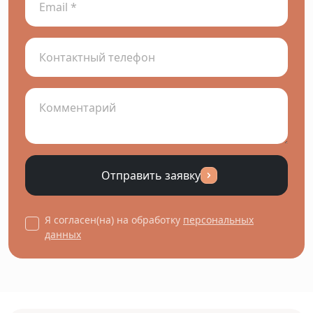
Отправить заявку
Я согласен(на) на обработку
персональных
данных