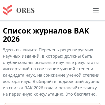
Список журналов ВАК
2026
Здесь вы видите Перечень рецензируемых
научных изданий, в которых должны быть
опубликованы основные научные результаты
диссертаций на соискание ученой степени
кандидата наук, на соискание ученой степени
доктора наук. Выбирайте подходящий журнал
из списка ВАК 2026 года и оставляйте заявку
на первичную консультацию. Это бесплатно.