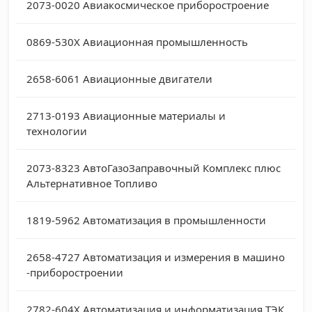
2073-0020
Авиакосмическое приборостроение
0869-530X
Авиационная промышленность
2658-6061
Авиационные двигатели
2713-0193
Авиационные материалы и
технологии
2073-8323
АвтоГазоЗаправочный Комплекс плюс
Альтернативное Топливо
1819-5962
Автоматизация в промышленности
2658-4727
Автоматизация и измерения в машино
-приборостроении
2782-604X
Автоматизация и информатизация ТЭК