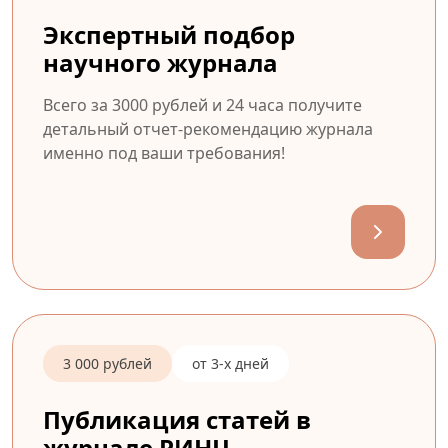
Экспертный подбор
научного журнала
Всего за 3000 рублей и 24 часа получите
детальный отчет-рекомендацию журнала
именно под ваши требования!
3 000 рублей
от 3-х дней
Публикация статей в
журнале РИНЦ