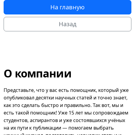
На главную
Назад
О компании
Представьте, что у вас есть помощник, который уже
опубликовал десятки научных статей и точно знает,
как это сделать быстро и правильно. Так вот, мы и
есть такой помощник! Уже 15 лет мы сопровождаем
студентов, аспирантов и уже состоявшихся учёных
на их пути к публикации — помогаем выбрать