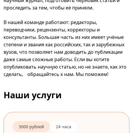
научный журнал, подготовить черновик статьи и
проследить за тем, чтобы её приняли.
В нашей команде работают: редакторы,
переводчики, рецензенты, корректоры и
консультанты. Большая часть из них имеет учёные
степени и звания как российских, так и зарубежных
вузов, что позволяет нам доводить до публикации
даже самые сложные работы. Если вы хотите
опубликовать научную статью, но не знаете, как это
сделать, обращайтесь к нам. Мы поможем!
Наши услуги
3000 рублей
24 часа