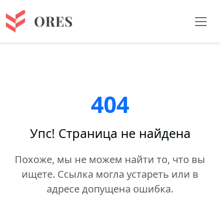
404
Упс! Страница не найдена
Похоже, мы не можем найти то, что вы
ищете. Ссылка могла устареть или в
адресе допущена ошибка.