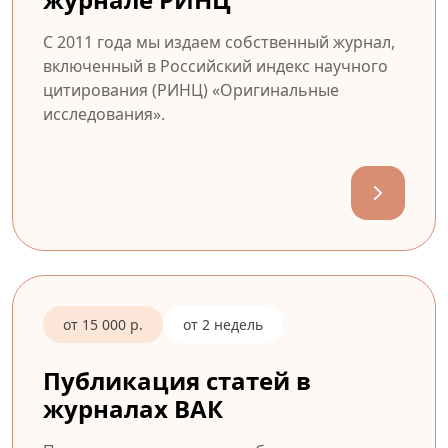
С 2011 года мы издаем собственный журнал,
включенный в Российский индекс научного
цитирования (РИНЦ) «Оригинальные
исследования».
от 15 000 р.
от 2 недель
Публикация статей в
журналах ВАК