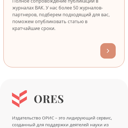
Полное сопровождение публикации в
журналах ВАК. У нас более 50 журналов-
партнеров, подберем подходящий для вас,
поможем опубликовать статью в
кратчайшие сроки.
Издательство ОРИС – это лидирующий сервис,
созданный для поддержки деятелей науки из