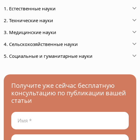
1. Естественные науки
2. Технические науки
3. Медицинские науки
4. Сельскохозяйственные науки
5. Социальные и гуманитарные науки
Получите уже сейчас бесплатную
консультацию по публикации вашей
статьи