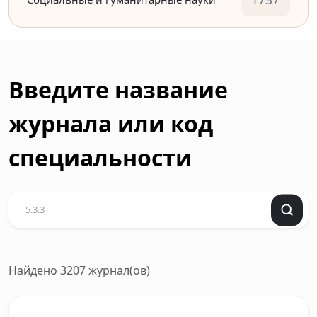
Введите название
журнала или код
специальности
Найдено 3207 журнал(ов)