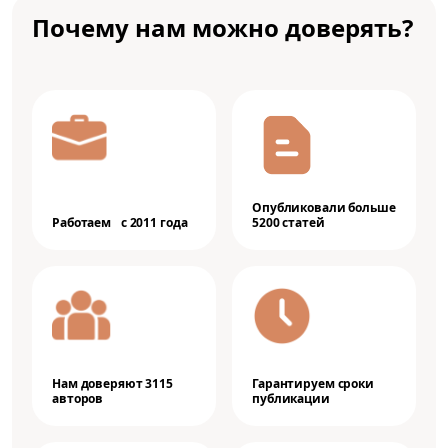
Почему нам можно доверять?
Опубликовали больше
Работаем с 2011 года
5200 статей
Нам доверяют 3115
Гарантируем сроки
авторов
публикации