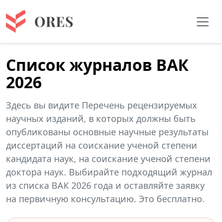
Список журналов ВАК
2026
Здесь вы видите Перечень рецензируемых
научных изданий, в которых должны быть
опубликованы основные научные результаты
диссертаций на соискание ученой степени
кандидата наук, на соискание ученой степени
доктора наук. Выбирайте подходящий журнал
из списка ВАК 2026 года и оставляйте заявку
на первичную консультацию. Это бесплатно.