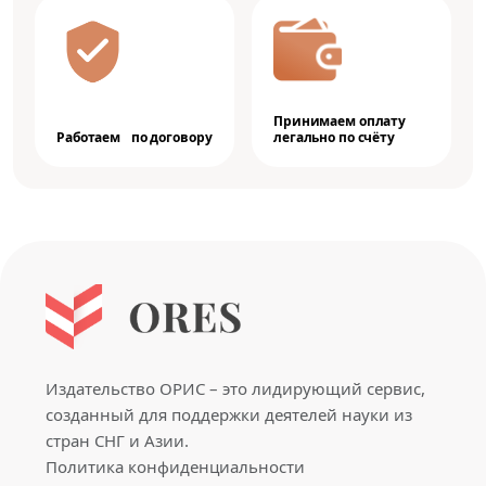
Принимаем оплату
Работаем по договору
легально по счёту
Издательство ОРИС – это лидирующий сервис,
созданный для поддержки деятелей науки из
стран СНГ и Азии.
Политика конфиденциальности