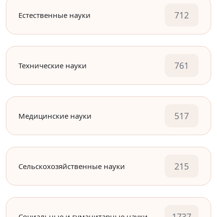
712
Естественные науки
761
Технические науки
517
Медицинские науки
215
Сельскохозяйственные науки
1737
Социальные и гуманитарные науки