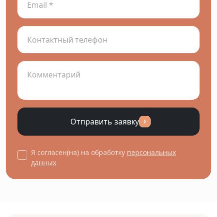
Отправить заявку
Я согласен(на) на обработку
персональных
данных