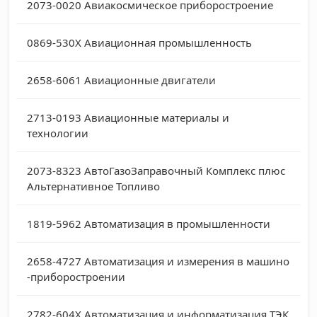
2073-0020
Авиакосмическое приборостроение
0869-530X
Авиационная промышленность
2658-6061
Авиационные двигатели
2713-0193
Авиационные материалы и
технологии
2073-8323
АвтоГазоЗаправочный Комплекс плюс
Альтернативное Топливо
1819-5962
Автоматизация в промышленности
2658-4727
Автоматизация и измерения в машино
-приборостроении
2782-604X
Автоматизация и информатизация ТЭК