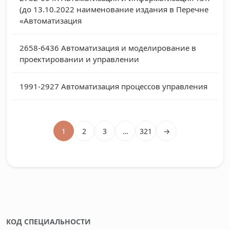
(до 13.10.2022 наименование издания в Перечне
«Автоматизация
2658-6436
Автоматизация и моделирование в
проектировании и управлении
1991-2927
Автоматизация процессов управления
1
2
3
…
321
→
КОД СПЕЦИАЛЬНОСТИ