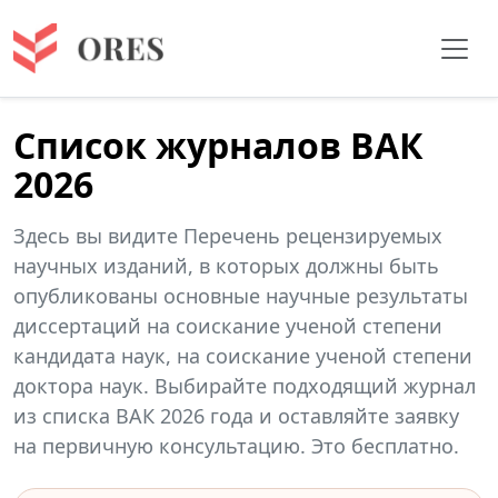
Список журналов ВАК
2026
Здесь вы видите Перечень рецензируемых
научных изданий, в которых должны быть
опубликованы основные научные результаты
диссертаций на соискание ученой степени
кандидата наук, на соискание ученой степени
доктора наук. Выбирайте подходящий журнал
из списка ВАК 2026 года и оставляйте заявку
на первичную консультацию. Это бесплатно.