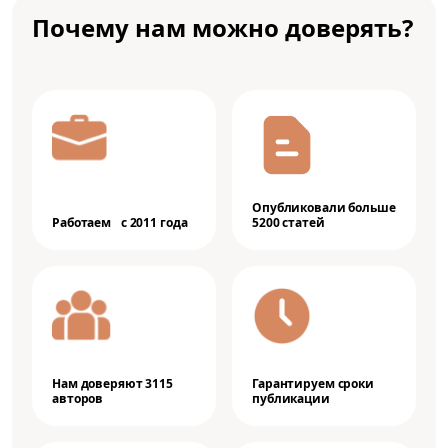
Почему нам можно доверять?
Опубликовали больше
Работаем с 2011 года
5200 статей
Нам доверяют 3115
Гарантируем сроки
авторов
публикации