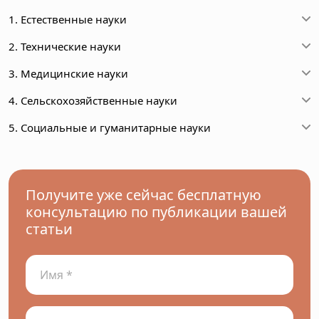
1. Естественные науки
2. Технические науки
3. Медицинские науки
4. Сельскохозяйственные науки
5. Социальные и гуманитарные науки
Получите уже сейчас бесплатную
консультацию по публикации вашей
статьи