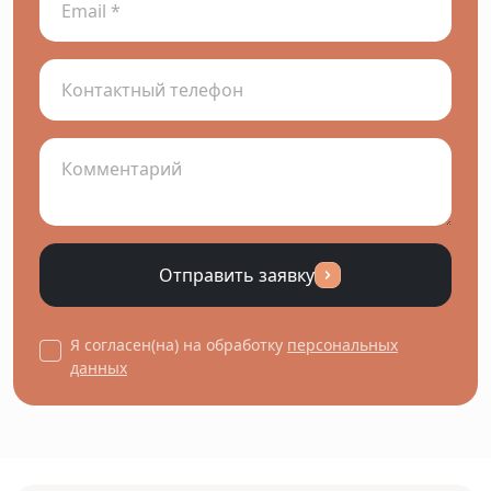
Отправить заявку
Я согласен(на) на обработку
персональных
данных