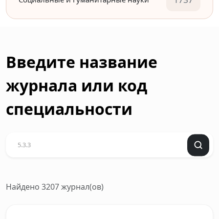
Введите название
журнала или код
специальности
Найдено 3207 журнал(ов)