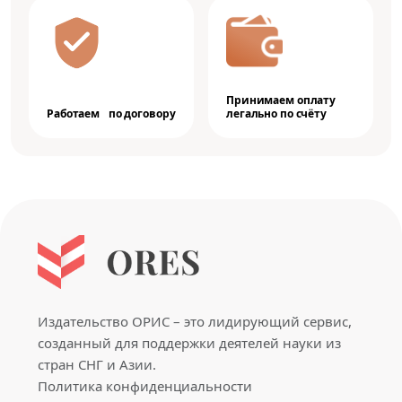
Принимаем оплату
Работаем по договору
легально по счёту
Издательство ОРИС – это лидирующий сервис,
созданный для поддержки деятелей науки из
стран СНГ и Азии.
Политика конфиденциальности