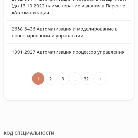
(до 13.10.2022 наименование издания в Перечне
«Автоматизация
2658-6436
Автоматизация и моделирование в
проектировании и управлении
1991-2927
Автоматизация процессов управления
1
2
3
…
321
→
КОД СПЕЦИАЛЬНОСТИ