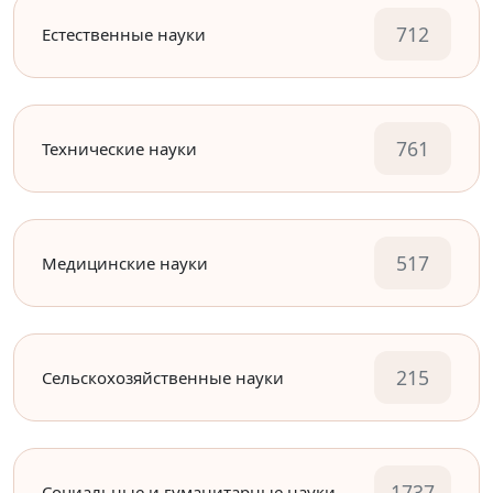
712
Естественные науки
761
Технические науки
517
Медицинские науки
215
Сельскохозяйственные науки
1737
Социальные и гуманитарные науки