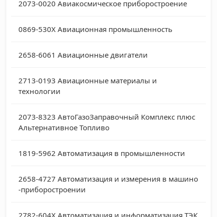
2073-0020
Авиакосмическое приборостроение
0869-530X
Авиационная промышленность
2658-6061
Авиационные двигатели
2713-0193
Авиационные материалы и
технологии
2073-8323
АвтоГазоЗаправочный Комплекс плюс
Альтернативное Топливо
1819-5962
Автоматизация в промышленности
2658-4727
Автоматизация и измерения в машино
-приборостроении
2782-604X
Автоматизация и информатизация ТЭК