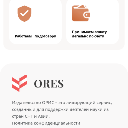
Принимаем оплату
Работаем по договору
легально по счёту
Издательство ОРИС – это лидирующий сервис,
созданный для поддержки деятелей науки из
стран СНГ и Азии.
Политика конфиденциальности