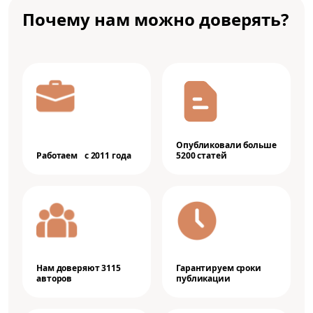
Почему нам можно доверять?
Опубликовали больше
Работаем с 2011 года
5200 статей
Нам доверяют 3115
Гарантируем сроки
авторов
публикации