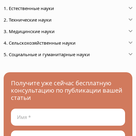
1. Естественные науки
2. Технические науки
3. Медицинские науки
4. Сельскохозяйственные науки
5. Социальные и гуманитарные науки
Получите уже сейчас бесплатную
консультацию по публикации вашей
статьи