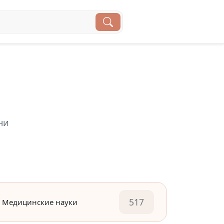
ни
517
Медицинские науки