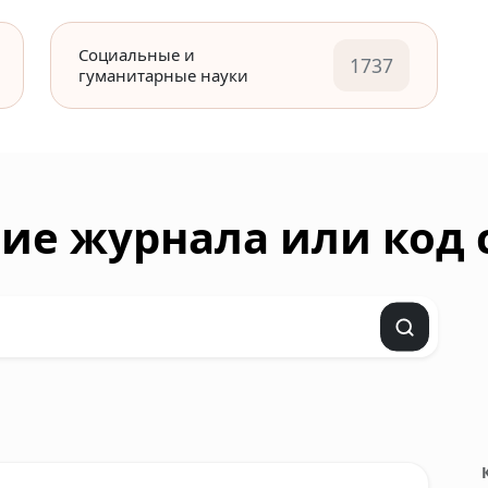
Социальные и
1737
гуманитарные науки
ие журнала или код