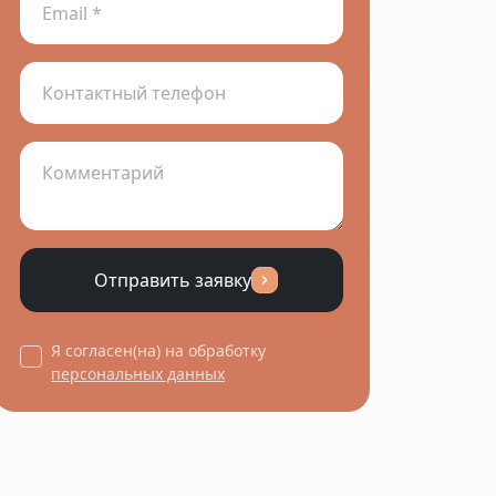
Отправить заявку
Я согласен(на) на обработку
персональных данных