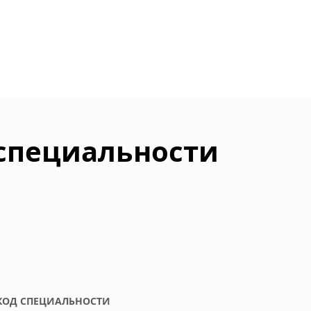
 специальности
КОД СПЕЦИАЛЬНОСТИ