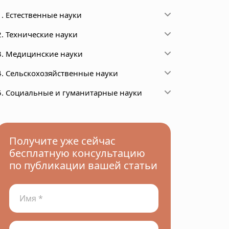
1. Естественные науки
2. Технические науки
3. Медицинские науки
4. Сельскохозяйственные науки
5. Социальные и гуманитарные науки
Получите уже сейчас
бесплатную консультацию
по публикации вашей статьи