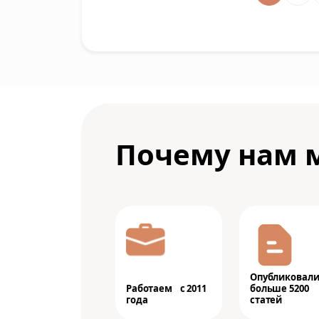
Почему нам 
Опубликовал
Работаем с 2011
больше 5200
года
статей