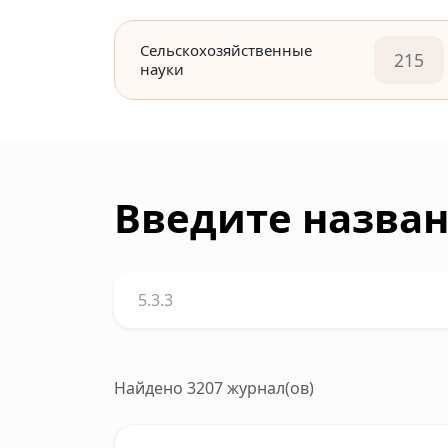
Сельскохозяйственные
215
науки
Введите назван
Найдено 3207 журнал(ов)