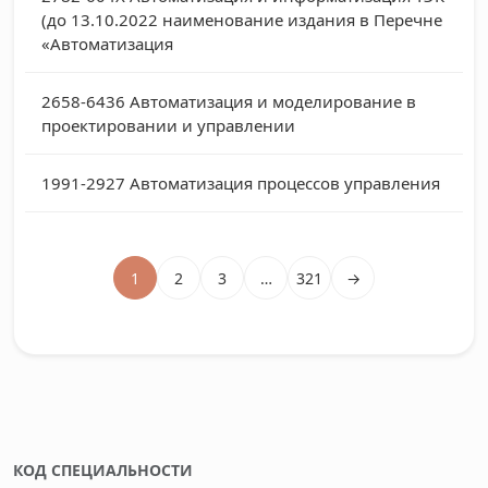
(до 13.10.2022 наименование издания в Перечне
«Автоматизация
2658-6436
Автоматизация и моделирование в
проектировании и управлении
1991-2927
Автоматизация процессов управления
1
2
3
…
321
→
КОД СПЕЦИАЛЬНОСТИ