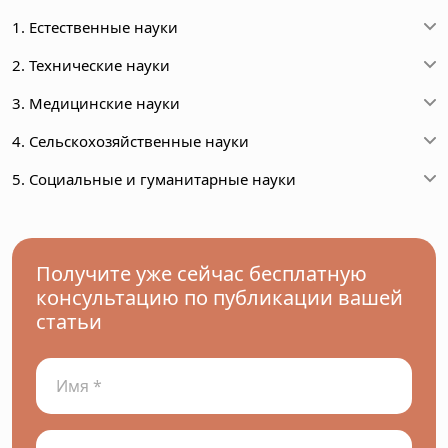
1. Естественные науки
2. Технические науки
3. Медицинские науки
4. Сельскохозяйственные науки
5. Социальные и гуманитарные науки
Получите уже сейчас бесплатную
консультацию по публикации вашей
статьи