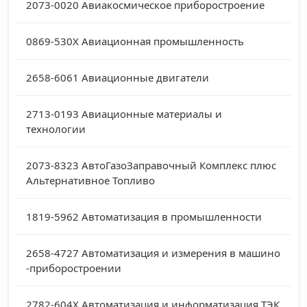
2073-0020
Авиакосмическое приборостроение
0869-530X
Авиационная промышленность
2658-6061
Авиационные двигатели
2713-0193
Авиационные материалы и
технологии
2073-8323
АвтоГазоЗаправочный Комплекс плюс
Альтернативное Топливо
1819-5962
Автоматизация в промышленности
2658-4727
Автоматизация и измерения в машино
-приборостроении
2782-604X
Автоматизация и информатизация ТЭК