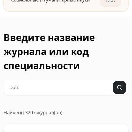
Введите название
журнала или код
специальности
Найдено 3207 журнал(ов)