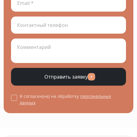
Отправить заявку
Я согласен(на) на обработку
персональных
данных