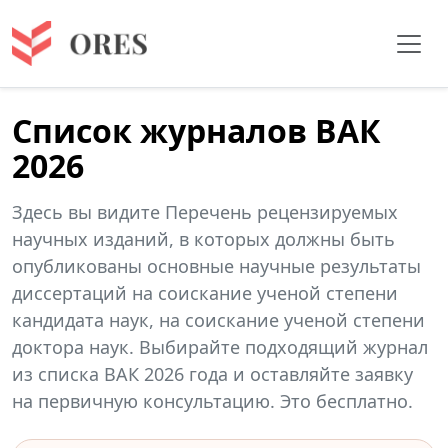
Список журналов ВАК
2026
Здесь вы видите Перечень рецензируемых
научных изданий, в которых должны быть
опубликованы основные научные результаты
диссертаций на соискание ученой степени
кандидата наук, на соискание ученой степени
доктора наук. Выбирайте подходящий журнал
из списка ВАК 2026 года и оставляйте заявку
на первичную консультацию. Это бесплатно.