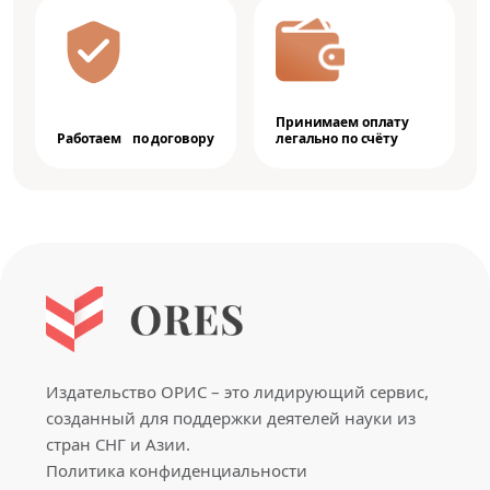
Принимаем оплату
Работаем по договору
легально по счёту
Издательство ОРИС – это лидирующий сервис,
созданный для поддержки деятелей науки из
стран СНГ и Азии.
Политика конфиденциальности