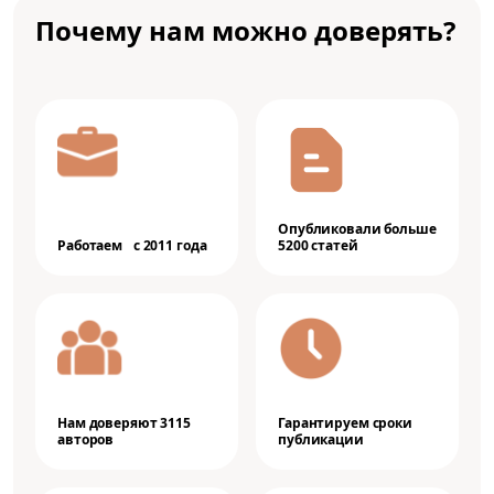
Почему нам можно доверять?
Опубликовали больше
Работаем с 2011 года
5200 статей
Нам доверяют 3115
Гарантируем сроки
авторов
публикации