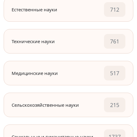
712
Естественные науки
761
Технические науки
517
Медицинские науки
215
Сельскохозяйственные науки
1737
Социальные и гуманитарные науки