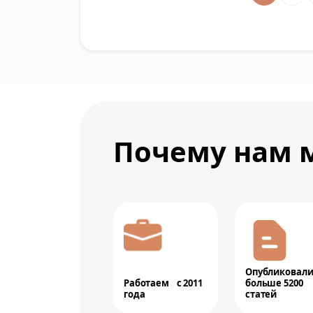
Почему нам 
Опубликовал
Работаем с 2011
больше 5200
года
статей