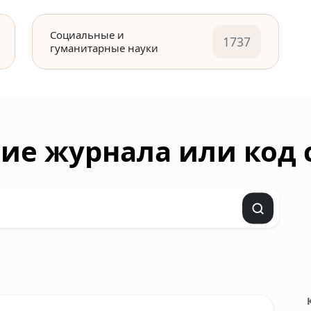
Социальные и
1737
гуманитарные науки
ие журнала или код