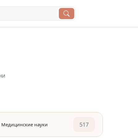
ни
517
Медицинские науки