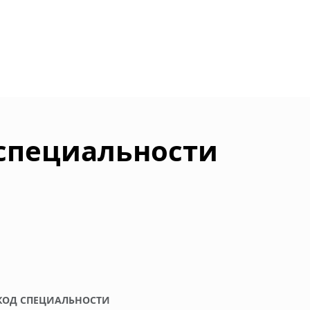
 специальности
КОД СПЕЦИАЛЬНОСТИ