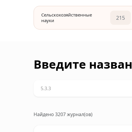
Сельскохозяйственные
215
науки
Введите назван
Найдено 3207 журнал(ов)