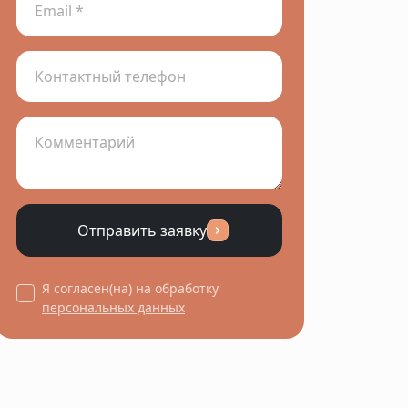
Отправить заявку
Я согласен(на) на обработку
персональных данных