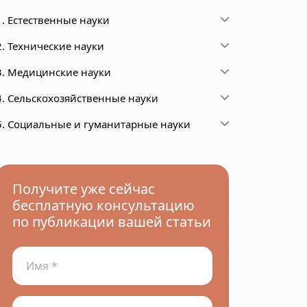
1. Естественные науки
2. Технические науки
3. Медицинские науки
4. Сельскохозяйственные науки
5. Социальные и гуманитарные науки
Получите уже сейчас
бесплатную консультацию
по публикации вашей статьи