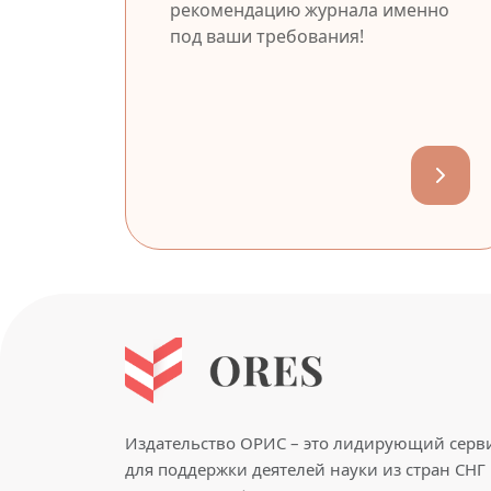
рекомендацию журнала именно
под ваши требования!
Издательство ОРИС – это лидирующий серв
для поддержки деятелей науки из стран СНГ 