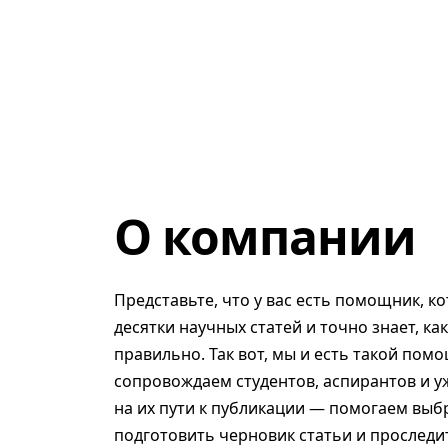
О компании
Представьте, что у вас есть помощник, к
десятки научных статей и точно знает, ка
правильно. Так вот, мы и есть такой помо
сопровождаем студентов, аспирантов и у
на их пути к публикации — помогаем выб
подготовить черновик статьи и проследит