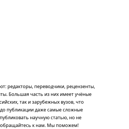
т: редакторы, переводчики, рецензенты,
ты. Большая часть из них имеет учёные
сийских, так и зарубежных вузов, что
 до публикации даже самые сложные
опубликовать научную статью, но не
, обращайтесь к нам. Мы поможем!