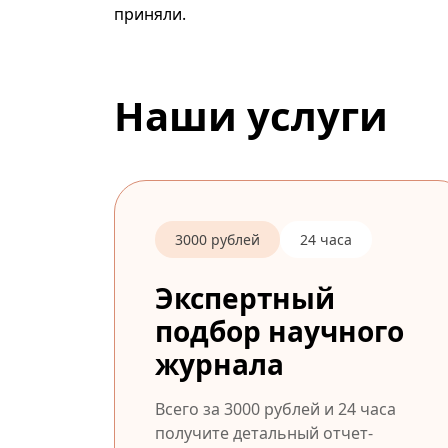
приняли.
Наши услуги
3000 рублей
24 часа
Экспертный
подбор научного
журнала
Всего за 3000 рублей и 24 часа
получите детальный отчет-