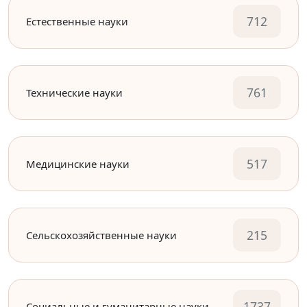
712
Естественные науки
761
Технические науки
517
Медицинские науки
215
Сельскохозяйственные науки
1737
Социальные и гуманитарные науки