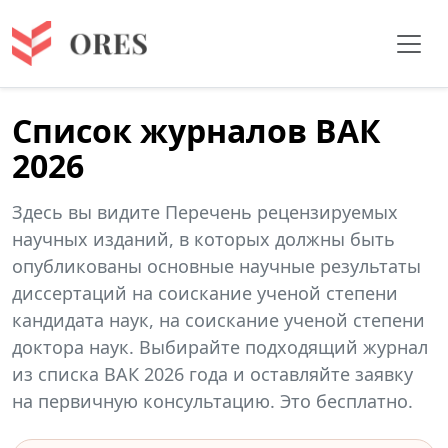
Список журналов ВАК
2026
Здесь вы видите Перечень рецензируемых
научных изданий, в которых должны быть
опубликованы основные научные результаты
диссертаций на соискание ученой степени
кандидата наук, на соискание ученой степени
доктора наук. Выбирайте подходящий журнал
из списка ВАК 2026 года и оставляйте заявку
на первичную консультацию. Это бесплатно.