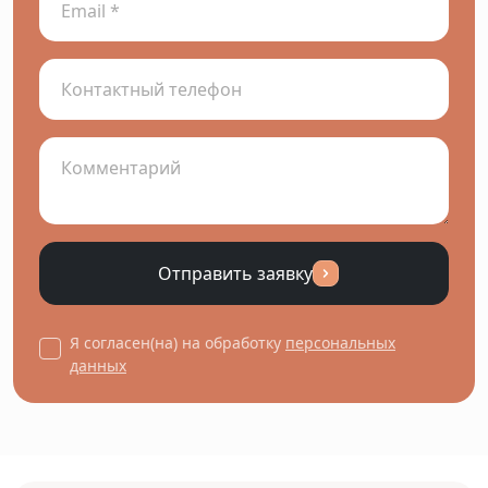
Отправить заявку
Я согласен(на) на обработку
персональных
данных