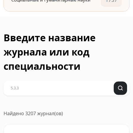
Введите название
журнала или код
специальности
Найдено 3207 журнал(ов)