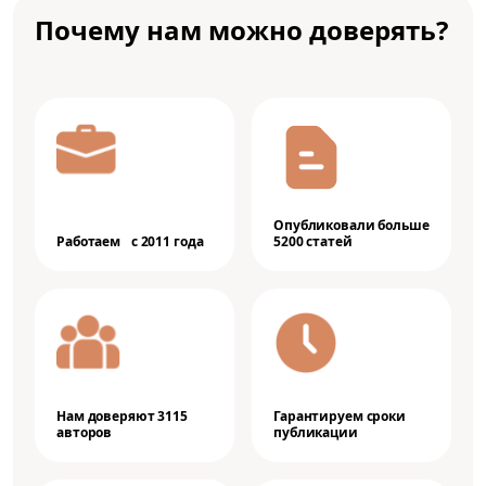
Почему нам можно доверять?
Опубликовали больше
Работаем с 2011 года
5200 статей
Нам доверяют 3115
Гарантируем сроки
авторов
публикации