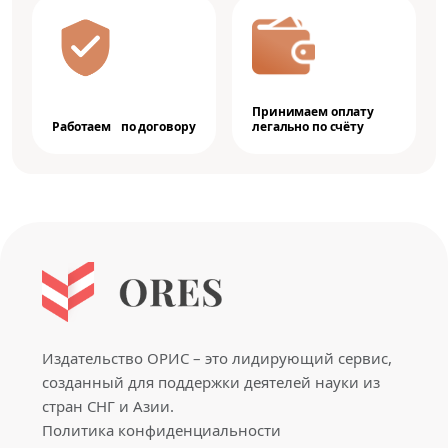
Принимаем оплату
Работаем по договору
легально по счёту
Издательство ОРИС – это лидирующий сервис,
созданный для поддержки деятелей науки из
стран СНГ и Азии.
Политика конфиденциальности