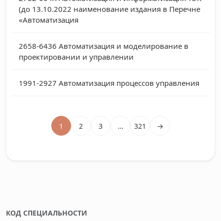
(до 13.10.2022 наименование издания в Перечне
«Автоматизация
2658-6436
Автоматизация и моделирование в
проектировании и управлении
1991-2927
Автоматизация процессов управления
1
2
3
…
321
→
КОД СПЕЦИАЛЬНОСТИ