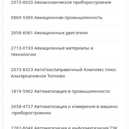
2073-0020
Авиакосмическое приборостроение
0869-530X
Авиационная промышленность
2658-6061
Авиационные двигатели
2713-0193
Авиационные материалы и
технологии
2073-8323
АвтоГазоЗаправочный Комплекс плюс
Альтернативное Топливо
1819-5962
Автоматизация в промышленности
2658-4727
Автоматизация и измерения в машино
-приборостроении
2782-604X
Автоматизация и информатизация ТЭК