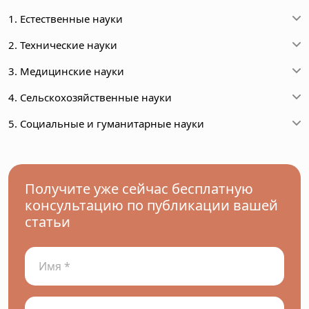
1. Естественные науки
2. Технические науки
3. Медицинские науки
4. Сельскохозяйственные науки
5. Социальные и гуманитарные науки
Получите уже сейчас бесплатную
консультацию по публикации вашей
статьи