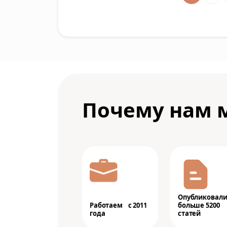
Почему нам 
Опубликовал
Работаем с 2011
больше 5200
года
статей