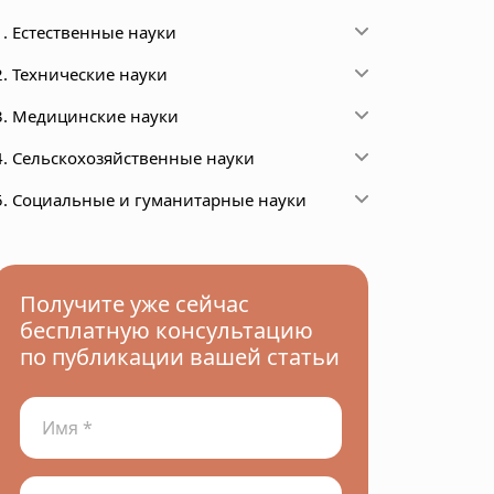
1. Естественные науки
2. Технические науки
3. Медицинские науки
4. Сельскохозяйственные науки
5. Социальные и гуманитарные науки
Получите уже сейчас
бесплатную консультацию
по публикации вашей статьи