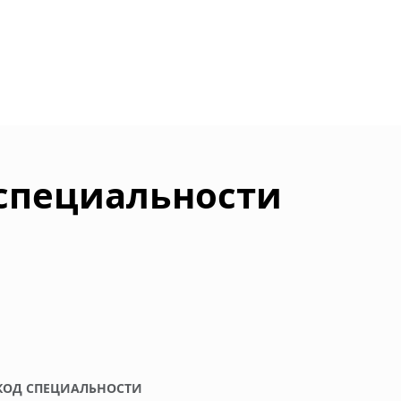
 специальности
КОД СПЕЦИАЛЬНОСТИ