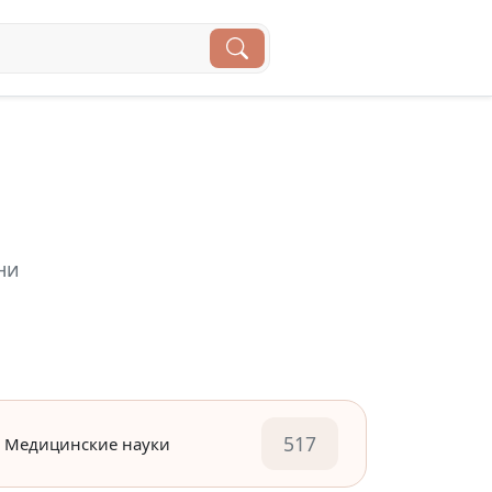
ни
517
Медицинские науки