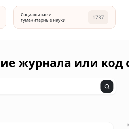
Социальные и
1737
гуманитарные науки
ие журнала или код