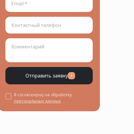
Отправить заявку
Я согласен(на) на обработку
персональных данных