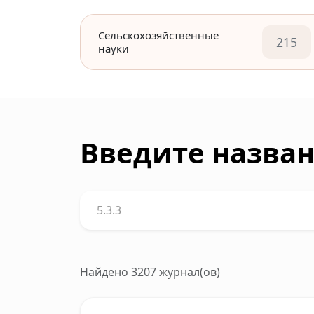
Сельскохозяйственные
215
науки
Введите назван
Найдено 3207 журнал(ов)