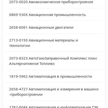
2073-0020
Авиакосмическое приборостроение
0869-530X
Авиационная промышленность
2658-6061
Авиационные двигатели
2713-0193
Авиационные материалы и
технологии
2073-8323
АвтоГазоЗаправочный Комплекс плюс
Альтернативное Топливо
1819-5962
Автоматизация в промышленности
2658-4727
Автоматизация и измерения в машино
-приборостроении
2782-604X
Автоматизация и информатизация ТЭК