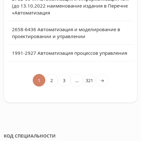
(до 13.10.2022 наименование издания в Перечне
«Автоматизация
2658-6436
Автоматизация и моделирование в
проектировании и управлении
1991-2927
Автоматизация процессов управления
1
2
3
…
321
→
КОД СПЕЦИАЛЬНОСТИ