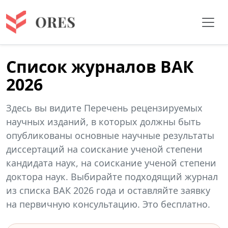
Список журналов ВАК
2026
Здесь вы видите Перечень рецензируемых
научных изданий, в которых должны быть
опубликованы основные научные результаты
диссертаций на соискание ученой степени
кандидата наук, на соискание ученой степени
доктора наук. Выбирайте подходящий журнал
из списка ВАК 2026 года и оставляйте заявку
на первичную консультацию. Это бесплатно.