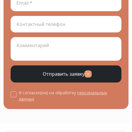
Отправить заявку
Я согласен(на) на обработку
персональных
данных