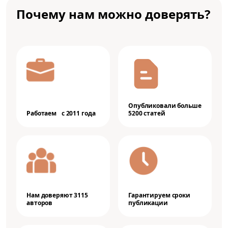
Почему нам можно доверять?
Опубликовали больше
Работаем с 2011 года
5200 статей
Нам доверяют 3115
Гарантируем сроки
авторов
публикации