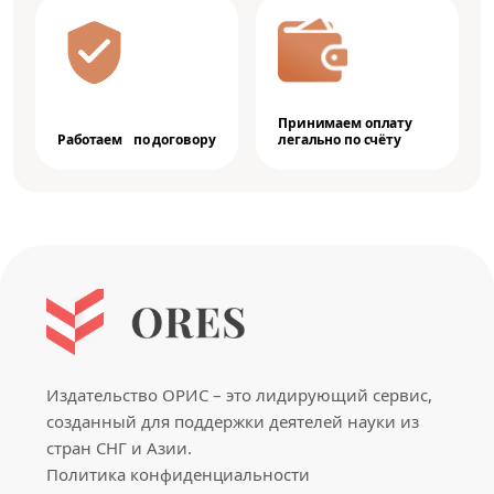
Принимаем оплату
Работаем по договору
легально по счёту
Издательство ОРИС – это лидирующий сервис,
созданный для поддержки деятелей науки из
стран СНГ и Азии.
Политика конфиденциальности