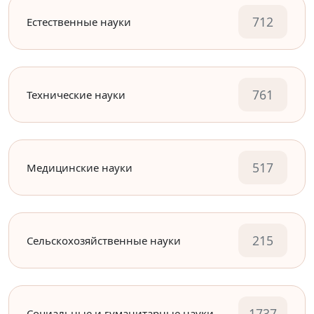
712
Естественные науки
761
Технические науки
517
Медицинские науки
215
Сельскохозяйственные науки
1737
Социальные и гуманитарные науки