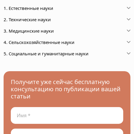
1. Естественные науки
2. Технические науки
3. Медицинские науки
4. Сельскохозяйственные науки
5. Социальные и гуманитарные науки
Получите уже сейчас бесплатную
консультацию по публикации вашей
статьи