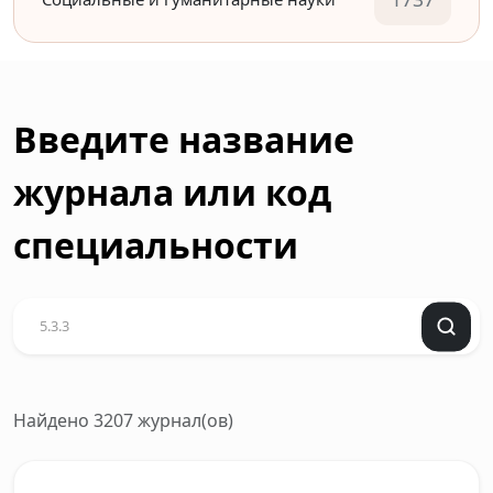
Введите название
журнала или код
специальности
Найдено 3207 журнал(ов)