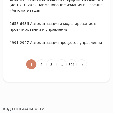
(до 13.10.2022 наименование издания в Перечне
«Автоматизация
2658-6436
Автоматизация и моделирование в
проектировании и управлении
1991-2927
Автоматизация процессов управления
1
2
3
…
321
→
КОД СПЕЦИАЛЬНОСТИ