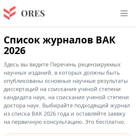
Список журналов ВАК
2026
Здесь вы видите Перечень рецензируемых
научных изданий, в которых должны быть
опубликованы основные научные результаты
диссертаций на соискание ученой степени
кандидата наук, на соискание ученой степени
доктора наук. Выбирайте подходящий журнал
из списка ВАК 2026 года и оставляйте заявку
на первичную консультацию. Это бесплатно.