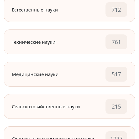
712
Естественные науки
761
Технические науки
517
Медицинские науки
215
Сельскохозяйственные науки
1737
Социальные и гуманитарные науки