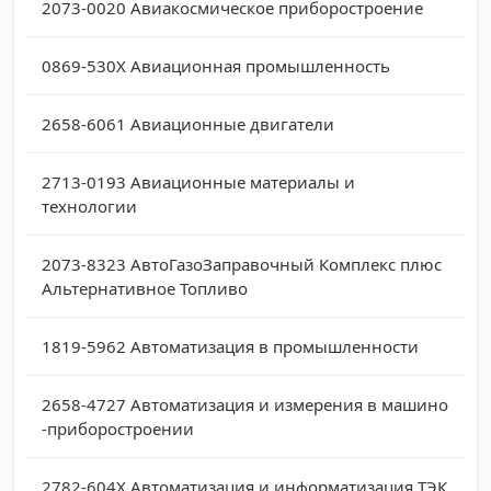
2073-0020
Авиакосмическое приборостроение
0869-530X
Авиационная промышленность
2658-6061
Авиационные двигатели
2713-0193
Авиационные материалы и
технологии
2073-8323
АвтоГазоЗаправочный Комплекс плюс
Альтернативное Топливо
1819-5962
Автоматизация в промышленности
2658-4727
Автоматизация и измерения в машино
-приборостроении
2782-604X
Автоматизация и информатизация ТЭК