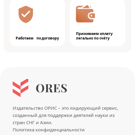
Принимаем оплату
Работаем по договору
легально по счёту
Издательство ОРИС – это лидирующий сервис,
созданный для поддержки деятелей науки из
стран СНГ и Азии.
Политика конфиденциальности