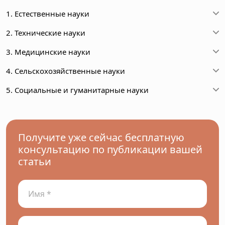
1. Естественные науки
2. Технические науки
3. Медицинские науки
4. Сельскохозяйственные науки
5. Социальные и гуманитарные науки
Получите уже сейчас бесплатную
консультацию по публикации вашей
статьи