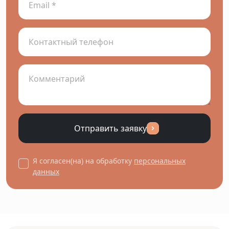
Отправить заявку
Я согласен(на) на обработку
персональных
данных