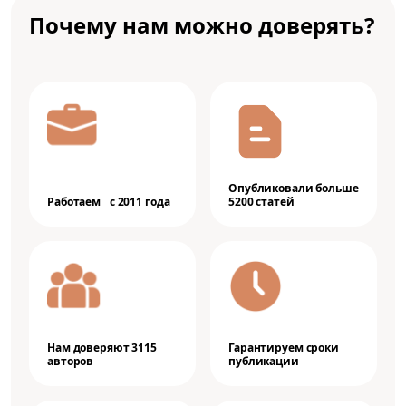
Почему нам можно доверять?
Опубликовали больше
Работаем с 2011 года
5200 статей
Нам доверяют 3115
Гарантируем сроки
авторов
публикации