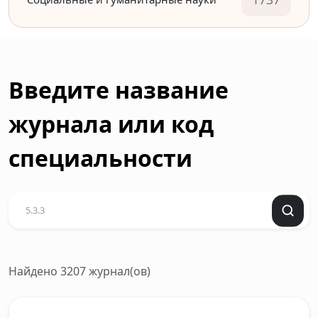
Введите название
журнала или код
специальности
Найдено 3207 журнал(ов)