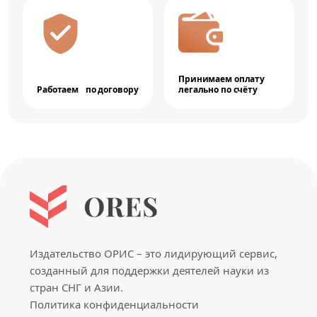
Принимаем оплату
Работаем по договору
легально по счёту
Издательство ОРИС – это лидирующий сервис,
созданный для поддержки деятелей науки из
стран СНГ и Азии.
Политика конфиденциальности