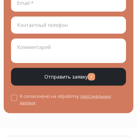
Отправить заявку
Я согласен(на) на обработку
персональных
данных