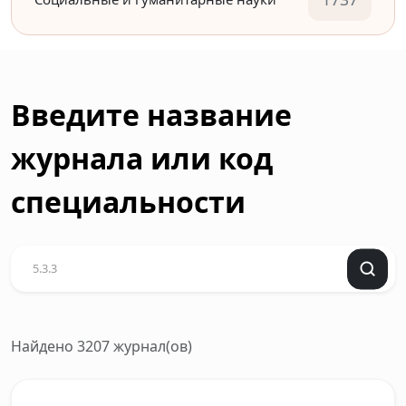
Введите название
журнала или код
специальности
Найдено 3207 журнал(ов)