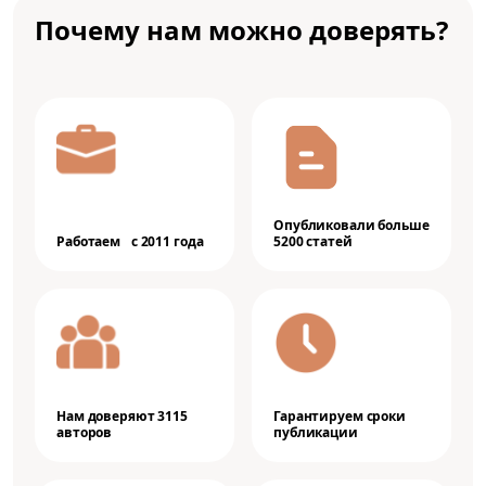
Почему нам можно доверять?
Опубликовали больше
Работаем с 2011 года
5200 статей
Нам доверяют 3115
Гарантируем сроки
авторов
публикации