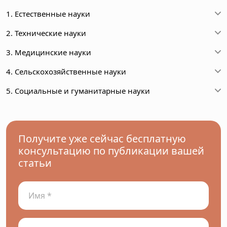
1. Естественные науки
2. Технические науки
3. Медицинские науки
4. Сельскохозяйственные науки
5. Социальные и гуманитарные науки
Получите уже сейчас бесплатную
консультацию по публикации вашей
статьи