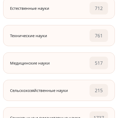
712
Естественные науки
761
Технические науки
517
Медицинские науки
215
Сельскохозяйственные науки
1737
Социальные и гуманитарные науки