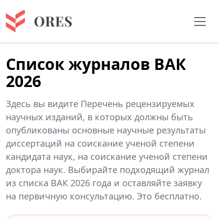
Список журналов ВАК
2026
Здесь вы видите Перечень рецензируемых
научных изданий, в которых должны быть
опубликованы основные научные результаты
диссертаций на соискание ученой степени
кандидата наук, на соискание ученой степени
доктора наук. Выбирайте подходящий журнал
из списка ВАК 2026 года и оставляйте заявку
на первичную консультацию. Это бесплатно.