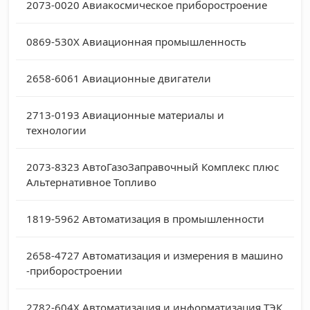
2073-0020
Авиакосмическое приборостроение
0869-530X
Авиационная промышленность
2658-6061
Авиационные двигатели
2713-0193
Авиационные материалы и
технологии
2073-8323
АвтоГазоЗаправочный Комплекс плюс
Альтернативное Топливо
1819-5962
Автоматизация в промышленности
2658-4727
Автоматизация и измерения в машино
-приборостроении
2782-604X
Автоматизация и информатизация ТЭК