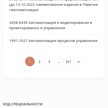
(до 13.10.2022 наименование издания в Перечне
«Автоматизация
2658-6436
Автоматизация и моделирование в
проектировании и управлении
1991-2927
Автоматизация процессов управления
1
2
3
…
321
→
КОД СПЕЦИАЛЬНОСТИ