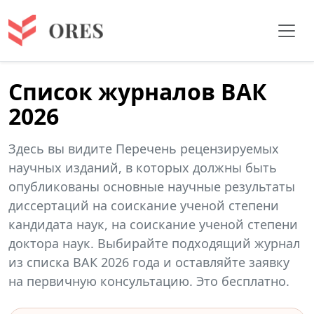
Список журналов ВАК
2026
Здесь вы видите Перечень рецензируемых
научных изданий, в которых должны быть
опубликованы основные научные результаты
диссертаций на соискание ученой степени
кандидата наук, на соискание ученой степени
доктора наук. Выбирайте подходящий журнал
из списка ВАК 2026 года и оставляйте заявку
на первичную консультацию. Это бесплатно.