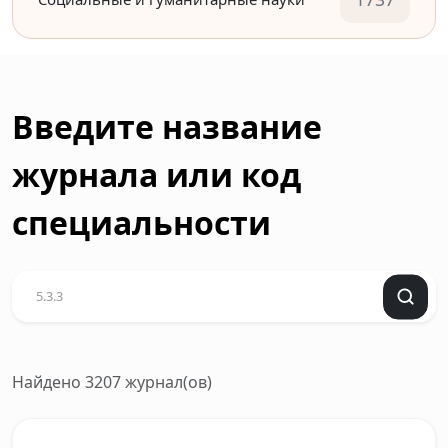
Введите название
журнала или код
специальности
Найдено 3207 журнал(ов)