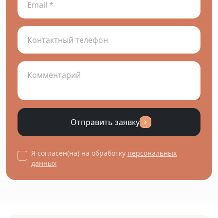
Отправить заявку
Я согласен(на) на обработку
персональных
данных