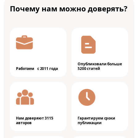
Почему нам можно доверять?
Опубликовали больше
Работаем с 2011 года
5200 статей
Нам доверяют 3115
Гарантируем сроки
авторов
публикации