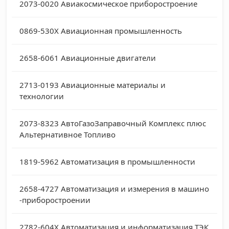
2073-0020
Авиакосмическое приборостроение
0869-530X
Авиационная промышленность
2658-6061
Авиационные двигатели
2713-0193
Авиационные материалы и
технологии
2073-8323
АвтоГазоЗаправочный Комплекс плюс
Альтернативное Топливо
1819-5962
Автоматизация в промышленности
2658-4727
Автоматизация и измерения в машино
-приборостроении
2782-604X
Автоматизация и информатизация ТЭК