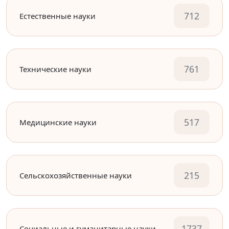
712
Естественные науки
761
Технические науки
517
Медицинские науки
215
Сельскохозяйственные науки
1737
Социальные и гуманитарные науки