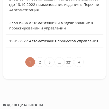
(до 13.10.2022 наименование издания в Перечне
«Автоматизация
2658-6436
Автоматизация и моделирование в
проектировании и управлении
1991-2927
Автоматизация процессов управления
1
2
3
…
321
→
КОД СПЕЦИАЛЬНОСТИ