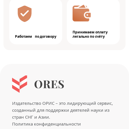
Принимаем оплату
Работаем по договору
легально по счёту
Издательство ОРИС – это лидирующий сервис,
созданный для поддержки деятелей науки из
стран СНГ и Азии.
Политика конфиденциальности