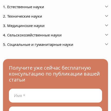
1. Естественные науки
2. Технические науки
3. Медицинские науки
4. Сельскохозяйственные науки
5. Социальные и гуманитарные науки
Получите уже сейчас бесплатную
консультацию по публикации вашей
статьи