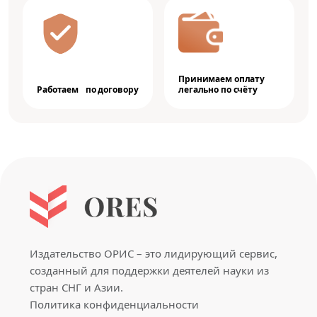
Принимаем оплату
Работаем по договору
легально по счёту
Издательство ОРИС – это лидирующий сервис,
созданный для поддержки деятелей науки из
стран СНГ и Азии.
Политика конфиденциальности