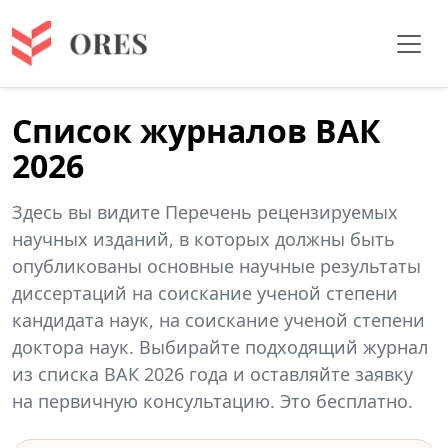
Список журналов ВАК
2026
Здесь вы видите Перечень рецензируемых
научных изданий, в которых должны быть
опубликованы основные научные результаты
диссертаций на соискание ученой степени
кандидата наук, на соискание ученой степени
доктора наук. Выбирайте подходящий журнал
из списка ВАК 2026 года и оставляйте заявку
на первичную консультацию. Это бесплатно.