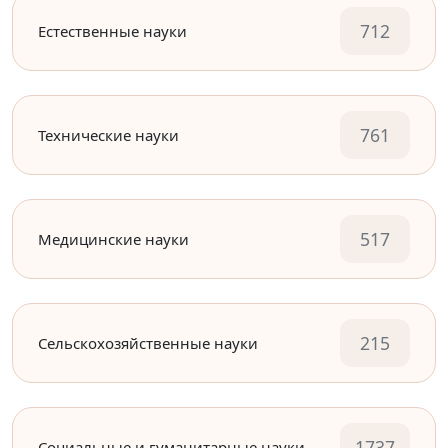
712
Естественные науки
761
Технические науки
517
Медицинские науки
215
Сельскохозяйственные науки
1737
Социальные и гуманитарные науки