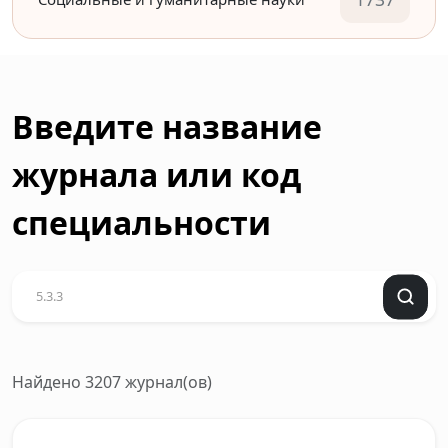
Введите название
журнала или код
специальности
Найдено 3207 журнал(ов)