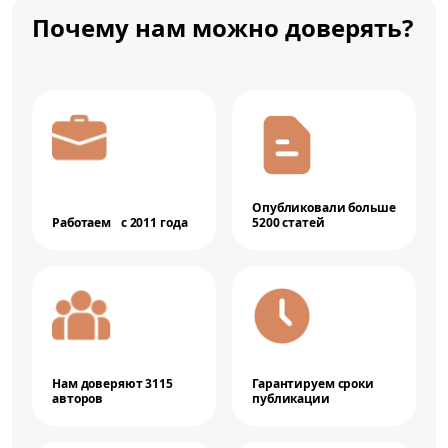
Почему нам можно доверять?
Опубликовали больше
Работаем с 2011 года
5200 статей
Нам доверяют 3115
Гарантируем сроки
авторов
публикации