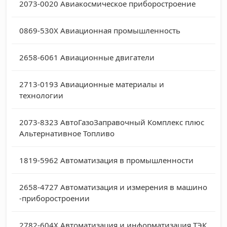
2073-0020
Авиакосмическое приборостроение
0869-530X
Авиационная промышленность
2658-6061
Авиационные двигатели
2713-0193
Авиационные материалы и
технологии
2073-8323
АвтоГазоЗаправочный Комплекс плюс
Альтернативное Топливо
1819-5962
Автоматизация в промышленности
2658-4727
Автоматизация и измерения в машино
-приборостроении
2782-604X
Автоматизация и информатизация ТЭК