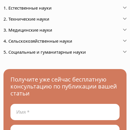
1. Естественные науки
2. Технические науки
3. Медицинские науки
4. Сельскохозяйственные науки
5. Социальные и гуманитарные науки
Получите уже сейчас бесплатную
консультацию по публикации вашей
статьи