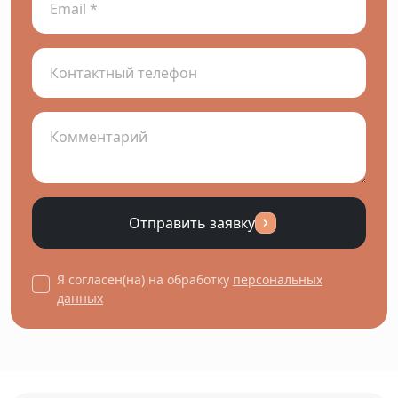
Отправить заявку
Я согласен(на) на обработку
персональных
данных