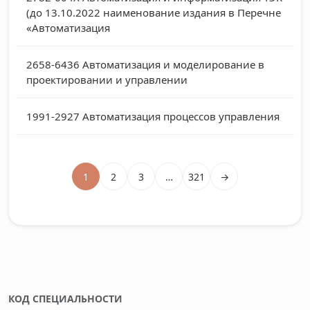
(до 13.10.2022 наименование издания в Перечне
«Автоматизация
2658-6436
Автоматизация и моделирование в
проектировании и управлении
1991-2927
Автоматизация процессов управления
1
2
3
…
321
→
КОД СПЕЦИАЛЬНОСТИ