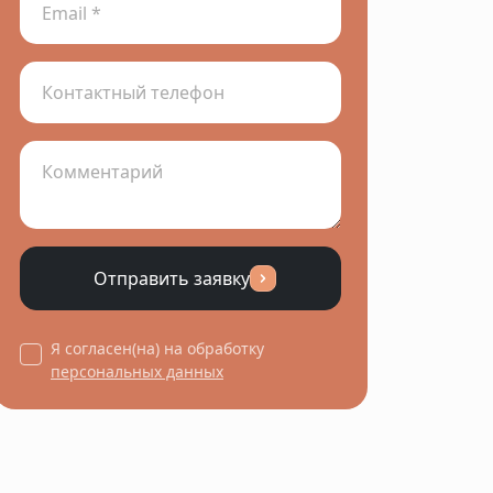
Отправить заявку
Я согласен(на) на обработку
персональных данных