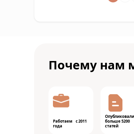
Почему нам 
Опубликовал
Работаем с 2011
больше 5200
года
статей