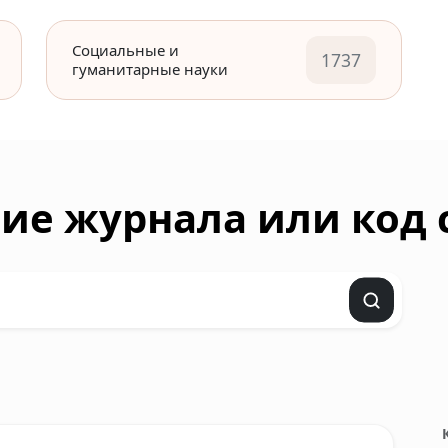
Социальные и
1737
гуманитарные науки
ие журнала или код