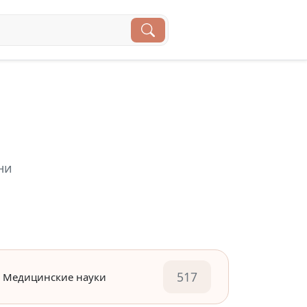
ни
517
Медицинские науки