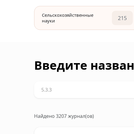
Сельскохозяйственные
215
науки
Введите назван
Найдено 3207 журнал(ов)