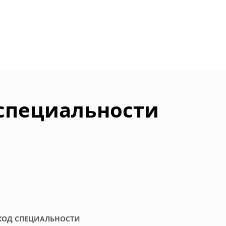
 специальности
КОД СПЕЦИАЛЬНОСТИ