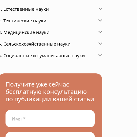
1. Естественные науки
2. Технические науки
3. Медицинские науки
4. Сельскохозяйственные науки
5. Социальные и гуманитарные науки
Получите уже сейчас
бесплатную консультацию
по публикации вашей статьи