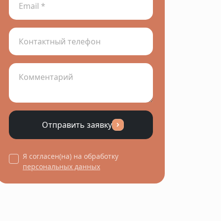
Отправить заявку
Я согласен(на) на обработку
персональных данных