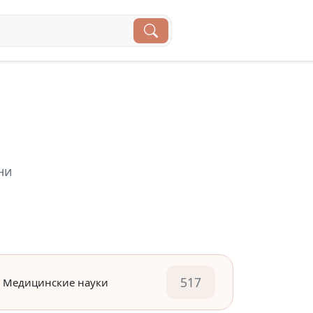
ни
517
Медицинские науки