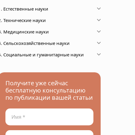
1. Естественные науки
2. Технические науки
3. Медицинские науки
4. Сельскохозяйственные науки
5. Социальные и гуманитарные науки
Получите уже сейчас
бесплатную консультацию
по публикации вашей статьи