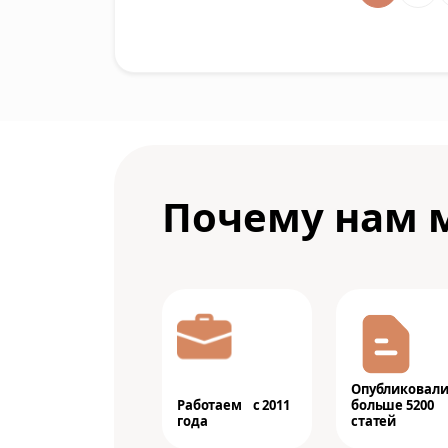
Почему нам 
Опубликовал
Работаем с 2011
больше 5200
года
статей