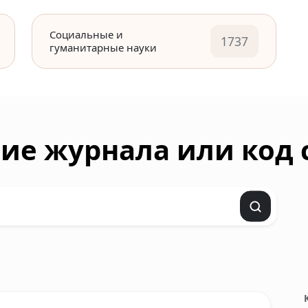
Социальные и
1737
гуманитарные науки
ие журнала или код