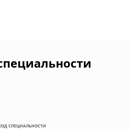
 специальности
КОД СПЕЦИАЛЬНОСТИ