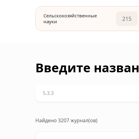
Сельскохозяйственные
215
науки
Введите назван
Найдено 3207 журнал(ов)