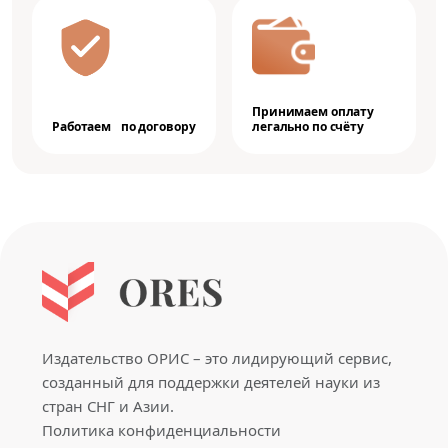
Принимаем оплату
Работаем по договору
легально по счёту
Издательство ОРИС – это лидирующий сервис,
созданный для поддержки деятелей науки из
стран СНГ и Азии.
Политика конфиденциальности