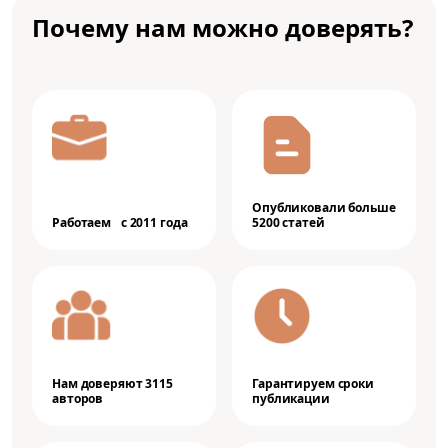
Почему нам можно доверять?
Опубликовали больше
Работаем с 2011 года
5200 статей
Нам доверяют 3115
Гарантируем сроки
авторов
публикации