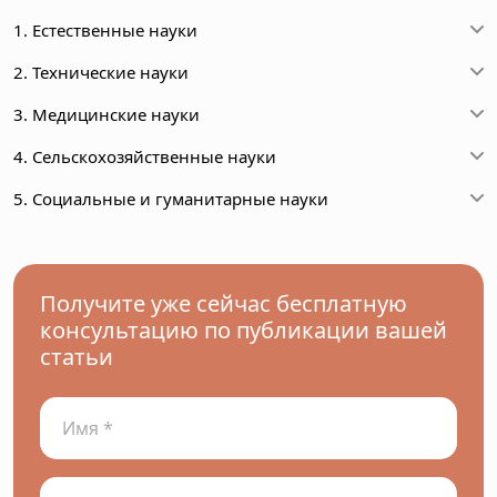
1. Естественные науки
2. Технические науки
3. Медицинские науки
4. Сельскохозяйственные науки
5. Социальные и гуманитарные науки
Получите уже сейчас бесплатную
консультацию по публикации вашей
статьи