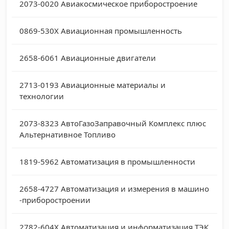
2073-0020
Авиакосмическое приборостроение
0869-530X
Авиационная промышленность
2658-6061
Авиационные двигатели
2713-0193
Авиационные материалы и
технологии
2073-8323
АвтоГазоЗаправочный Комплекс плюс
Альтернативное Топливо
1819-5962
Автоматизация в промышленности
2658-4727
Автоматизация и измерения в машино
-приборостроении
2782-604X
Автоматизация и информатизация ТЭК