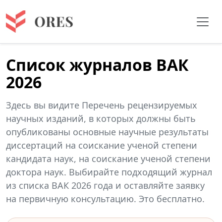
Список журналов ВАК
2026
Здесь вы видите Перечень рецензируемых
научных изданий, в которых должны быть
опубликованы основные научные результаты
диссертаций на соискание ученой степени
кандидата наук, на соискание ученой степени
доктора наук. Выбирайте подходящий журнал
из списка ВАК 2026 года и оставляйте заявку
на первичную консультацию. Это бесплатно.