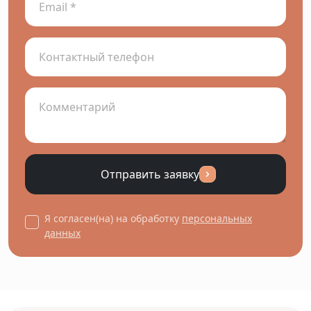
Отправить заявку
Я согласен(на) на обработку
персональных
данных