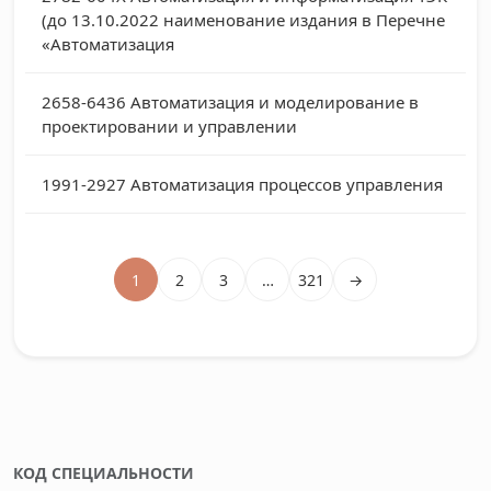
(до 13.10.2022 наименование издания в Перечне
«Автоматизация
2658-6436
Автоматизация и моделирование в
проектировании и управлении
1991-2927
Автоматизация процессов управления
1
2
3
…
321
→
КОД СПЕЦИАЛЬНОСТИ