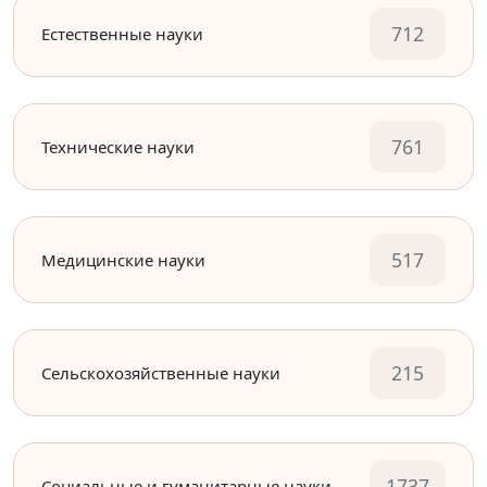
712
Естественные науки
761
Технические науки
517
Медицинские науки
215
Сельскохозяйственные науки
1737
Социальные и гуманитарные науки