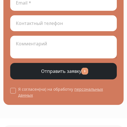
Отправить заявку
Я согласен(на) на обработку
персональных
данных