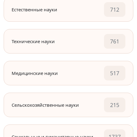
712
Естественные науки
761
Технические науки
517
Медицинские науки
215
Сельскохозяйственные науки
1737
Социальные и гуманитарные науки