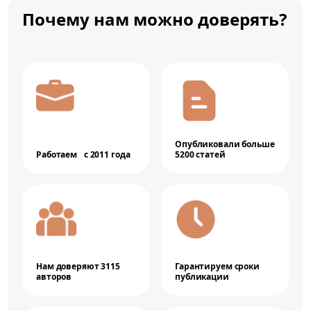
Почему нам можно доверять?
Опубликовали больше
Работаем с 2011 года
5200 статей
Нам доверяют 3115
Гарантируем сроки
авторов
публикации