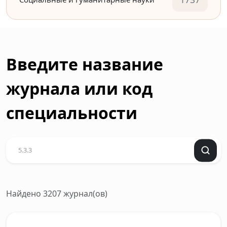
Введите название
журнала или код
специальности
Найдено 3207 журнал(ов)