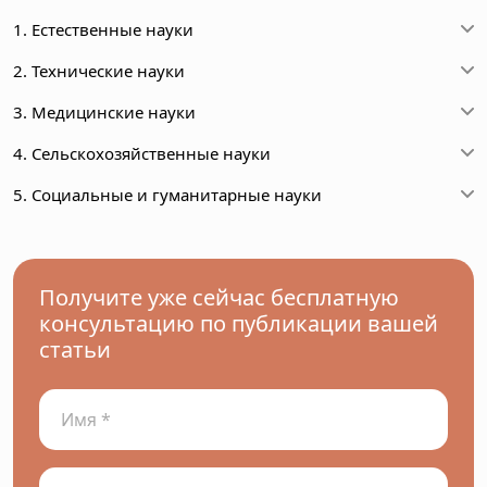
1. Естественные науки
2. Технические науки
3. Медицинские науки
4. Сельскохозяйственные науки
5. Социальные и гуманитарные науки
Получите уже сейчас бесплатную
консультацию по публикации вашей
статьи