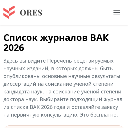
Список журналов ВАК
2026
Здесь вы видите Перечень рецензируемых
научных изданий, в которых должны быть
опубликованы основные научные результаты
диссертаций на соискание ученой степени
кандидата наук, на соискание ученой степени
доктора наук. Выбирайте подходящий журнал
из списка ВАК 2026 года и оставляйте заявку
на первичную консультацию. Это бесплатно.