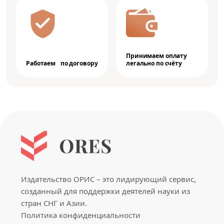
Принимаем оплату
Работаем по договору
легально по счёту
Издательство ОРИС – это лидирующий сервис,
созданный для поддержки деятелей науки из
стран СНГ и Азии.
Политика конфиденциальности