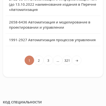
(до 13.10.2022 наименование издания в Перечне
«Автоматизация
2658-6436
Автоматизация и моделирование в
проектировании и управлении
1991-2927
Автоматизация процессов управления
1
2
3
…
321
→
КОД СПЕЦИАЛЬНОСТИ