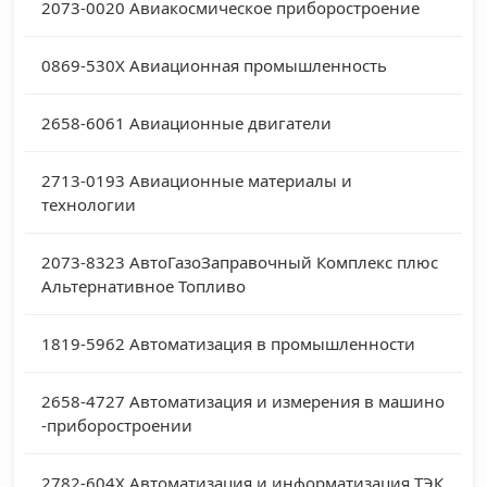
2073-0020
Авиакосмическое приборостроение
0869-530X
Авиационная промышленность
2658-6061
Авиационные двигатели
2713-0193
Авиационные материалы и
технологии
2073-8323
АвтоГазоЗаправочный Комплекс плюс
Альтернативное Топливо
1819-5962
Автоматизация в промышленности
2658-4727
Автоматизация и измерения в машино
-приборостроении
2782-604X
Автоматизация и информатизация ТЭК