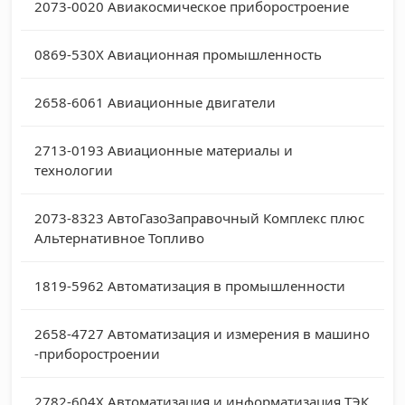
2073-0020
Авиакосмическое приборостроение
0869-530X
Авиационная промышленность
2658-6061
Авиационные двигатели
2713-0193
Авиационные материалы и
технологии
2073-8323
АвтоГазоЗаправочный Комплекс плюс
Альтернативное Топливо
1819-5962
Автоматизация в промышленности
2658-4727
Автоматизация и измерения в машино
-приборостроении
2782-604X
Автоматизация и информатизация ТЭК