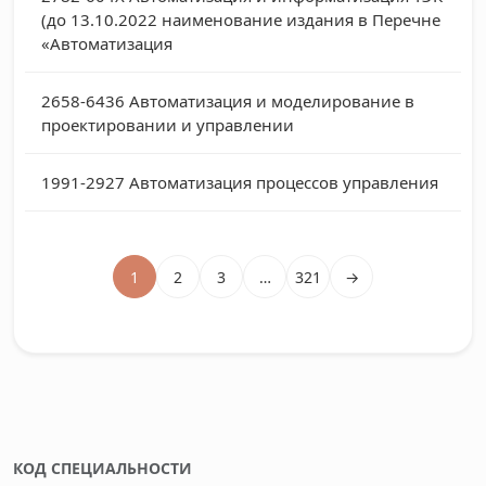
(до 13.10.2022 наименование издания в Перечне
«Автоматизация
2658-6436
Автоматизация и моделирование в
проектировании и управлении
1991-2927
Автоматизация процессов управления
1
2
3
…
321
→
КОД СПЕЦИАЛЬНОСТИ