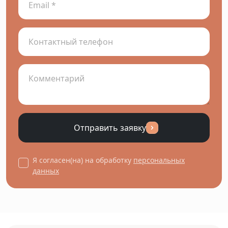
Отправить заявку
Я согласен(на) на обработку
персональных
данных