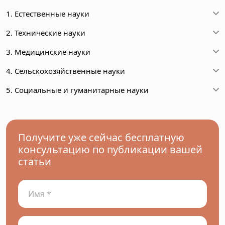
1. Естественные науки
2. Технические науки
3. Медицинские науки
4. Сельскохозяйственные науки
5. Социальные и гуманитарные науки
Получите уже сейчас бесплатную
консультацию по публикации вашей
статьи