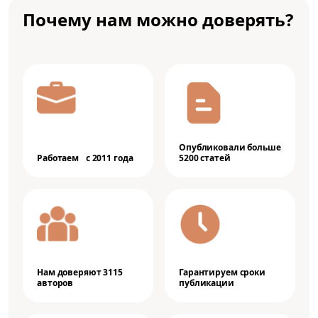
Почему нам можно доверять?
Опубликовали больше
Работаем с 2011 года
5200 статей
Нам доверяют 3115
Гарантируем сроки
авторов
публикации