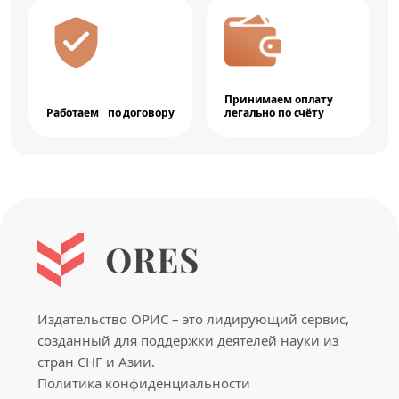
Принимаем оплату
Работаем по договору
легально по счёту
Издательство ОРИС – это лидирующий сервис,
созданный для поддержки деятелей науки из
стран СНГ и Азии.
Политика конфиденциальности