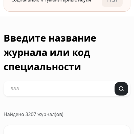
Введите название
журнала или код
специальности
Найдено 3207 журнал(ов)