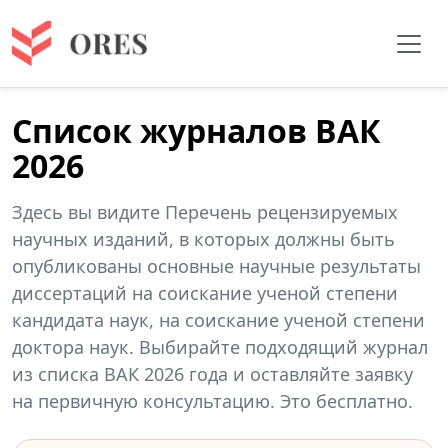
Список журналов ВАК
2026
Здесь вы видите Перечень рецензируемых
научных изданий, в которых должны быть
опубликованы основные научные результаты
диссертаций на соискание ученой степени
кандидата наук, на соискание ученой степени
доктора наук. Выбирайте подходящий журнал
из списка ВАК 2026 года и оставляйте заявку
на первичную консультацию. Это бесплатно.