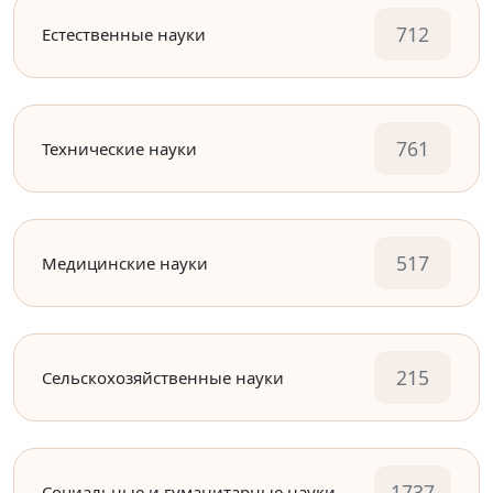
712
Естественные науки
761
Технические науки
517
Медицинские науки
215
Сельскохозяйственные науки
1737
Социальные и гуманитарные науки