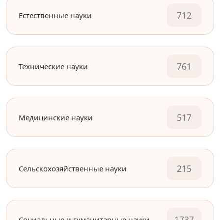
712
Естественные науки
761
Технические науки
517
Медицинские науки
215
Сельскохозяйственные науки
1737
Социальные и гуманитарные науки