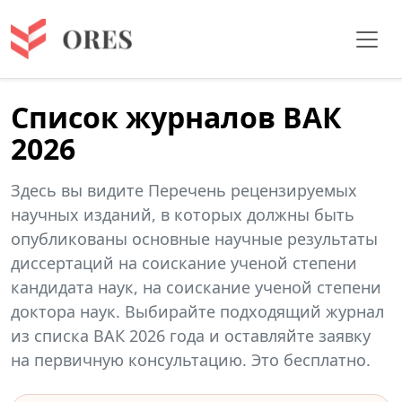
Список журналов ВАК
2026
Здесь вы видите Перечень рецензируемых
научных изданий, в которых должны быть
опубликованы основные научные результаты
диссертаций на соискание ученой степени
кандидата наук, на соискание ученой степени
доктора наук. Выбирайте подходящий журнал
из списка ВАК 2026 года и оставляйте заявку
на первичную консультацию. Это бесплатно.