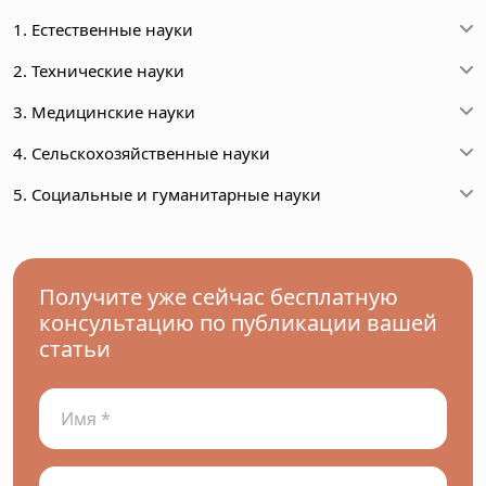
1. Естественные науки
2. Технические науки
3. Медицинские науки
4. Сельскохозяйственные науки
5. Социальные и гуманитарные науки
Получите уже сейчас бесплатную
консультацию по публикации вашей
статьи