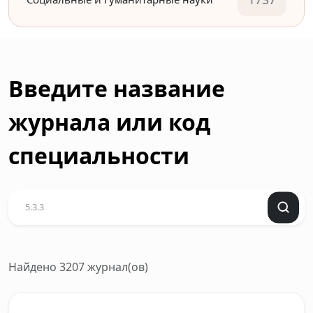
Введите название
журнала или код
специальности
Найдено 3207 журнал(ов)