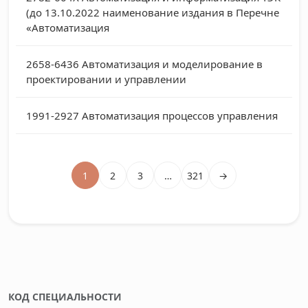
(до 13.10.2022 наименование издания в Перечне
«Автоматизация
2658-6436
Автоматизация и моделирование в
проектировании и управлении
1991-2927
Автоматизация процессов управления
1
2
3
…
321
→
КОД СПЕЦИАЛЬНОСТИ