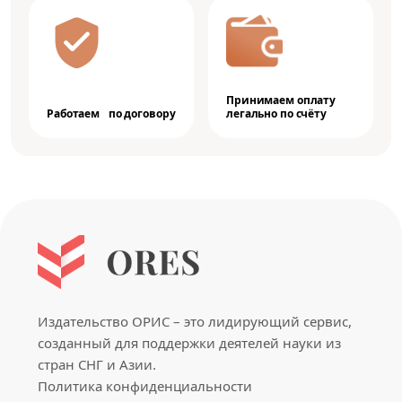
Принимаем оплату
Работаем по договору
легально по счёту
Издательство ОРИС – это лидирующий сервис,
созданный для поддержки деятелей науки из
стран СНГ и Азии.
Политика конфиденциальности