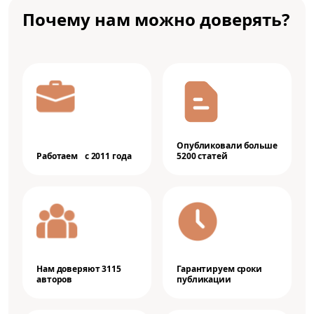
Почему нам можно доверять?
Опубликовали больше
Работаем с 2011 года
5200 статей
Нам доверяют 3115
Гарантируем сроки
авторов
публикации