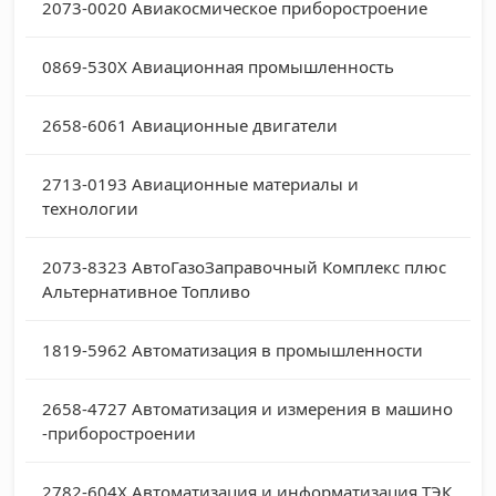
2073-0020
Авиакосмическое приборостроение
0869-530X
Авиационная промышленность
2658-6061
Авиационные двигатели
2713-0193
Авиационные материалы и
технологии
2073-8323
АвтоГазоЗаправочный Комплекс плюс
Альтернативное Топливо
1819-5962
Автоматизация в промышленности
2658-4727
Автоматизация и измерения в машино
-приборостроении
2782-604X
Автоматизация и информатизация ТЭК