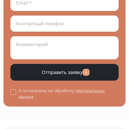
Отправить заявку
Я согласен(на) на обработку
персональных
данных