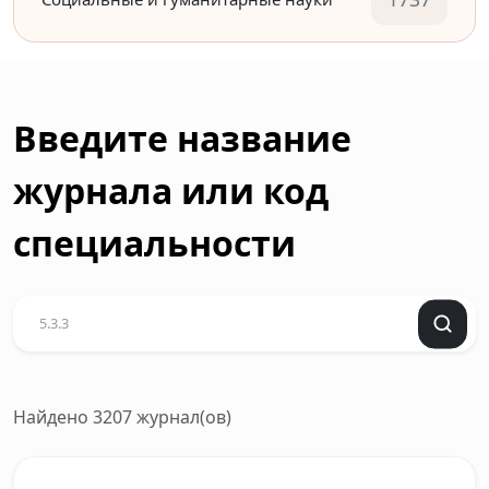
Введите название
журнала или код
специальности
Найдено 3207 журнал(ов)