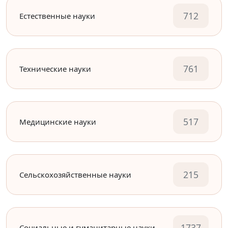
712
Естественные науки
761
Технические науки
517
Медицинские науки
215
Сельскохозяйственные науки
1737
Социальные и гуманитарные науки