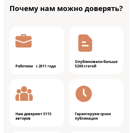
Почему нам можно доверять?
Опубликовали больше
Работаем с 2011 года
5200 статей
Нам доверяют 3115
Гарантируем сроки
авторов
публикации