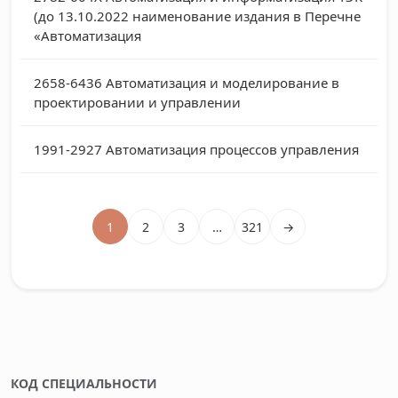
(до 13.10.2022 наименование издания в Перечне
«Автоматизация
2658-6436
Автоматизация и моделирование в
проектировании и управлении
1991-2927
Автоматизация процессов управления
1
2
3
…
321
→
КОД СПЕЦИАЛЬНОСТИ