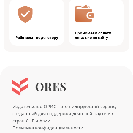
Принимаем оплату
Работаем по договору
легально по счёту
Издательство ОРИС – это лидирующий сервис,
созданный для поддержки деятелей науки из
стран СНГ и Азии.
Политика конфиденциальности