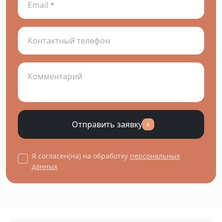
Отправить заявку
Я согласен(на) на обработку
персональных
данных