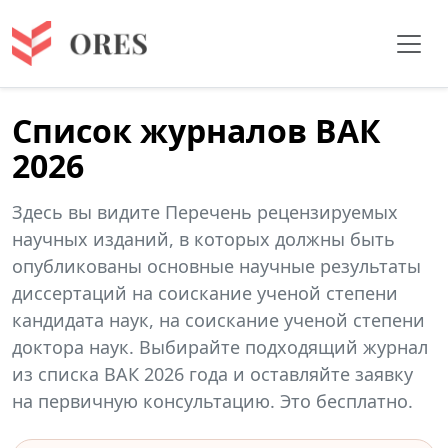
Список журналов ВАК
2026
Здесь вы видите Перечень рецензируемых
научных изданий, в которых должны быть
опубликованы основные научные результаты
диссертаций на соискание ученой степени
кандидата наук, на соискание ученой степени
доктора наук. Выбирайте подходящий журнал
из списка ВАК 2026 года и оставляйте заявку
на первичную консультацию. Это бесплатно.