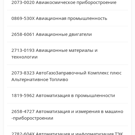
2073-0020
Авиакосмическое приборостроение
0869-530X
Авиационная промышленность
2658-6061
Авиационные двигатели
2713-0193
Авиационные материалы и
технологии
2073-8323
АвтоГазоЗаправочный Комплекс плюс
Альтернативное Топливо
1819-5962
Автоматизация в промышленности
2658-4727
Автоматизация и измерения в машино
-приборостроении
2782-604X
Автоматизация и информатизация ТЭК