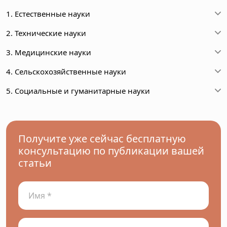
1. Естественные науки
2. Технические науки
3. Медицинские науки
4. Сельскохозяйственные науки
5. Социальные и гуманитарные науки
Получите уже сейчас бесплатную
консультацию по публикации вашей
статьи