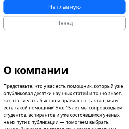
На главную
Назад
О компании
Представьте, что у вас есть помощник, который уже
опубликовал десятки научных статей и точно знает,
как это сделать быстро и правильно. Так вот, мы и
есть такой помощник! Уже 15 лет мы сопровождаем
студентов, аспирантов и уже состоявшихся учёных
на их пути к публикации — помогаем выбрать