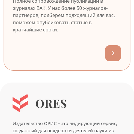
Полное сопровождение публикации в
журналах ВАК. У нас более 50 журналов-
партнеров, подберем подходящий для вас,
поможем опубликовать статью в
кратчайшие сроки.
Издательство ОРИС – это лидирующий сервис,
созданный для поддержки деятелей науки из