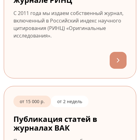
С 2011 года мы издаем собственный журнал,
включенный в Российский индекс научного
цитирования (РИНЦ) «Оригинальные
исследования».
от 15 000 р.
от 2 недель
Публикация статей в
журналах ВАК