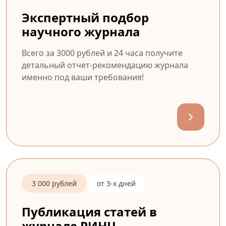
Экспертный подбор
научного журнала
Всего за 3000 рублей и 24 часа получите
детальный отчет-рекомендацию журнала
именно под ваши требования!
3 000 рублей
от 3-х дней
Публикация статей в
журнале РИНЦ