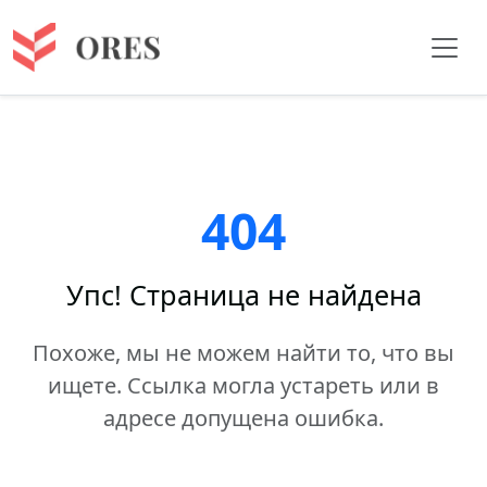
404
Упс! Страница не найдена
Похоже, мы не можем найти то, что вы
ищете. Ссылка могла устареть или в
адресе допущена ошибка.