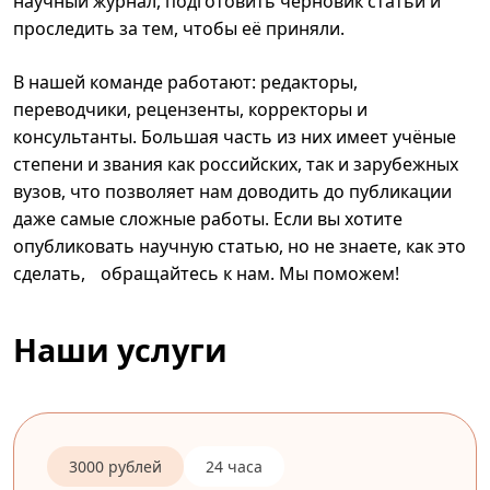
научный журнал, подготовить черновик статьи и
проследить за тем, чтобы её приняли.
В нашей команде работают: редакторы,
переводчики, рецензенты, корректоры и
консультанты. Большая часть из них имеет учёные
степени и звания как российских, так и зарубежных
вузов, что позволяет нам доводить до публикации
даже самые сложные работы. Если вы хотите
опубликовать научную статью, но не знаете, как это
сделать, обращайтесь к нам. Мы поможем!
Наши услуги
3000 рублей
24 часа