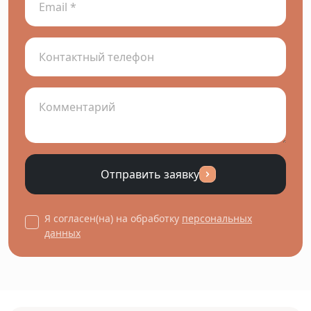
Отправить заявку
Я согласен(на) на обработку
персональных
данных