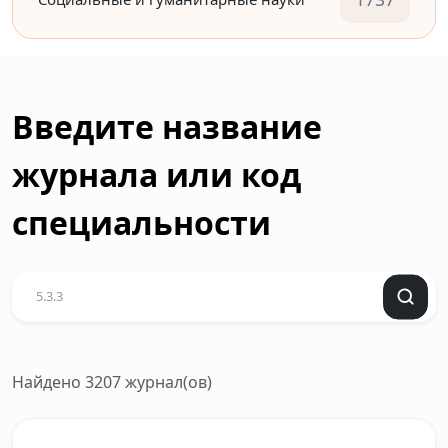
Введите название
журнала или код
специальности
Найдено 3207 журнал(ов)