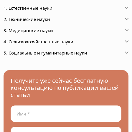
1. Естественные науки
2. Технические науки
3. Медицинские науки
4. Сельскохозяйственные науки
5. Социальные и гуманитарные науки
Получите уже сейчас бесплатную
консультацию по публикации вашей
статьи