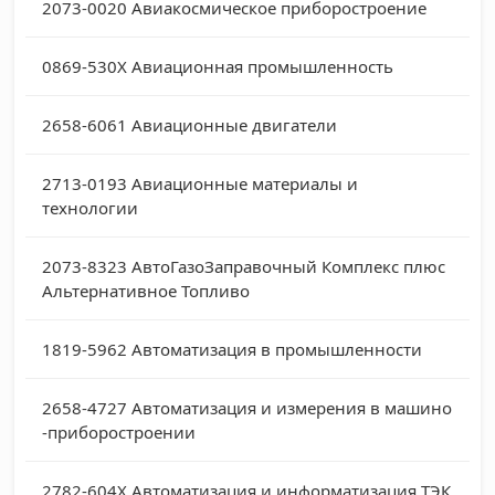
2073-0020
Авиакосмическое приборостроение
0869-530X
Авиационная промышленность
2658-6061
Авиационные двигатели
2713-0193
Авиационные материалы и
технологии
2073-8323
АвтоГазоЗаправочный Комплекс плюс
Альтернативное Топливо
1819-5962
Автоматизация в промышленности
2658-4727
Автоматизация и измерения в машино
-приборостроении
2782-604X
Автоматизация и информатизация ТЭК