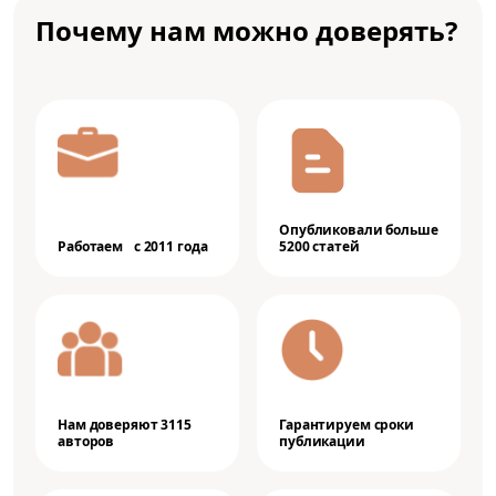
Почему нам можно доверять?
Опубликовали больше
Работаем с 2011 года
5200 статей
Нам доверяют 3115
Гарантируем сроки
авторов
публикации