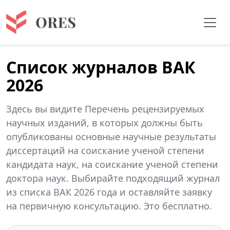
Список журналов ВАК
2026
Здесь вы видите Перечень рецензируемых
научных изданий, в которых должны быть
опубликованы основные научные результаты
диссертаций на соискание ученой степени
кандидата наук, на соискание ученой степени
доктора наук. Выбирайте подходящий журнал
из списка ВАК 2026 года и оставляйте заявку
на первичную консультацию. Это бесплатно.