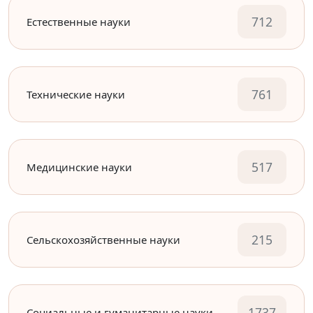
712
Естественные науки
761
Технические науки
517
Медицинские науки
215
Сельскохозяйственные науки
1737
Социальные и гуманитарные науки