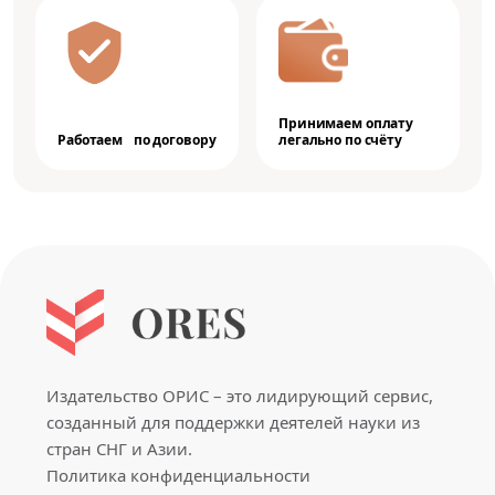
Принимаем оплату
Работаем по договору
легально по счёту
Издательство ОРИС – это лидирующий сервис,
созданный для поддержки деятелей науки из
стран СНГ и Азии.
Политика конфиденциальности