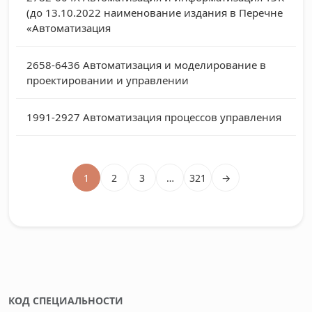
(до 13.10.2022 наименование издания в Перечне
«Автоматизация
2658-6436
Автоматизация и моделирование в
проектировании и управлении
1991-2927
Автоматизация процессов управления
1
2
3
…
321
→
КОД СПЕЦИАЛЬНОСТИ