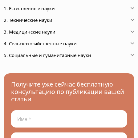
1. Естественные науки
2. Технические науки
3. Медицинские науки
4. Сельскохозяйственные науки
5. Социальные и гуманитарные науки
Получите уже сейчас бесплатную
консультацию по публикации вашей
статьи