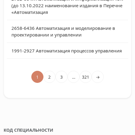
(до 13.10.2022 наименование издания в Перечне
«Автоматизация
2658-6436
Автоматизация и моделирование в
проектировании и управлении
1991-2927
Автоматизация процессов управления
1
2
3
…
321
→
КОД СПЕЦИАЛЬНОСТИ