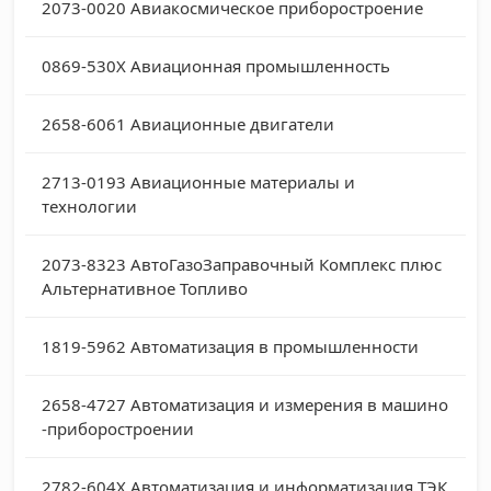
2073-0020
Авиакосмическое приборостроение
0869-530X
Авиационная промышленность
2658-6061
Авиационные двигатели
2713-0193
Авиационные материалы и
технологии
2073-8323
АвтоГазоЗаправочный Комплекс плюс
Альтернативное Топливо
1819-5962
Автоматизация в промышленности
2658-4727
Автоматизация и измерения в машино
-приборостроении
2782-604X
Автоматизация и информатизация ТЭК