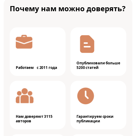
Почему нам можно доверять?
Опубликовали больше
Работаем с 2011 года
5200 статей
Нам доверяют 3115
Гарантируем сроки
авторов
публикации