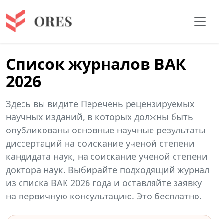
Список журналов ВАК
2026
Здесь вы видите Перечень рецензируемых
научных изданий, в которых должны быть
опубликованы основные научные результаты
диссертаций на соискание ученой степени
кандидата наук, на соискание ученой степени
доктора наук. Выбирайте подходящий журнал
из списка ВАК 2026 года и оставляйте заявку
на первичную консультацию. Это бесплатно.