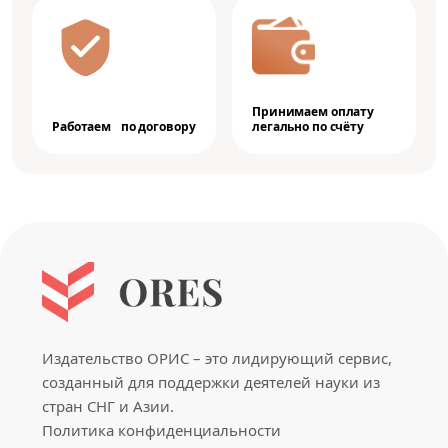
Принимаем оплату
Работаем по договору
легально по счёту
Издательство ОРИС – это лидирующий сервис,
созданный для поддержки деятелей науки из
стран СНГ и Азии.
Политика конфиденциальности