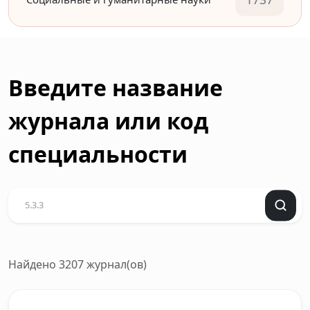
Введите название
журнала или код
специальности
Найдено 3207 журнал(ов)