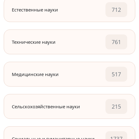
712
Естественные науки
761
Технические науки
517
Медицинские науки
215
Сельскохозяйственные науки
1737
Социальные и гуманитарные науки