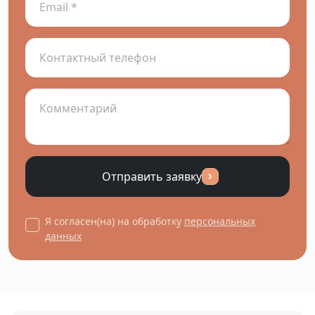
Отправить заявку
Я согласен(на) на обработку
персональных
данных