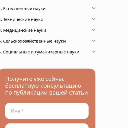
1. Естественные науки
2. Технические науки
3. Медицинские науки
4. Сельскохозяйственные науки
5. Социальные и гуманитарные науки
Получите уже сейчас
бесплатную консультацию
по публикации вашей статьи