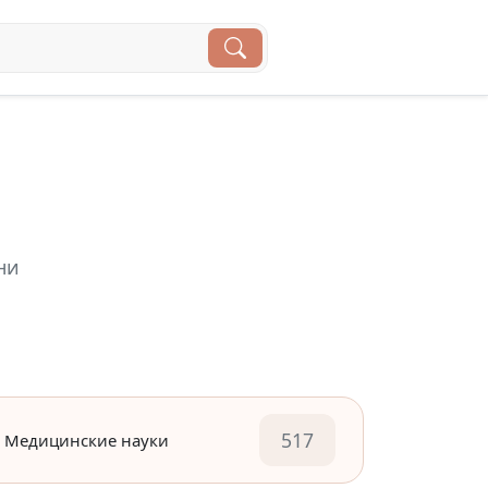
ни
517
Медицинские науки