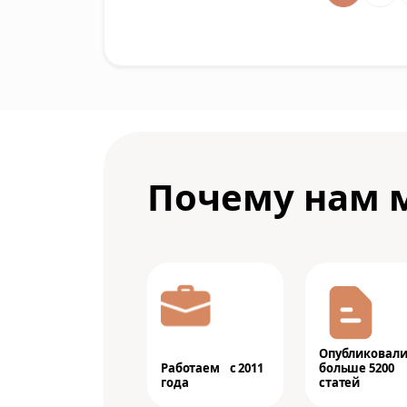
Почему нам 
Опубликовал
Работаем с 2011
больше 5200
года
статей