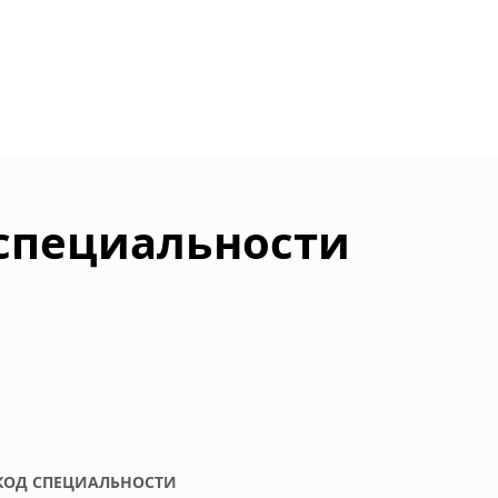
 специальности
КОД СПЕЦИАЛЬНОСТИ