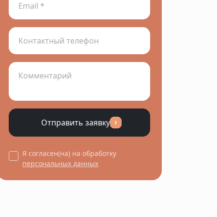
Отправить заявку
Я согласен(на) на обработку
персональных данных