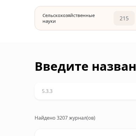
Сельскохозяйственные
215
науки
Введите назван
Найдено 3207 журнал(ов)