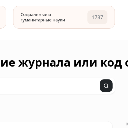
Социальные и
1737
гуманитарные науки
ие журнала или код