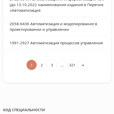
(до 13.10.2022 наименование издания в Перечне
«Автоматизация
2658-6436
Автоматизация и моделирование в
проектировании и управлении
1991-2927
Автоматизация процессов управления
1
2
3
…
321
→
КОД СПЕЦИАЛЬНОСТИ