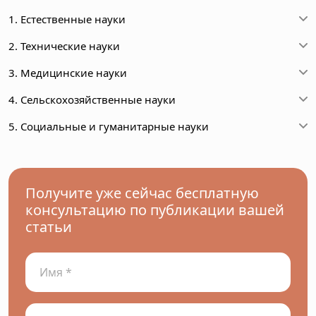
1. Естественные науки
2. Технические науки
3. Медицинские науки
4. Сельскохозяйственные науки
5. Социальные и гуманитарные науки
Получите уже сейчас бесплатную
консультацию по публикации вашей
статьи