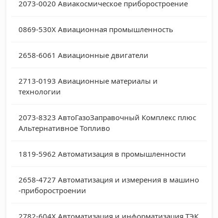
2073-0020
Авиакосмическое приборостроение
0869-530X
Авиационная промышленность
2658-6061
Авиационные двигатели
2713-0193
Авиационные материалы и
технологии
2073-8323
АвтоГазоЗаправочный Комплекс плюс
Альтернативное Топливо
1819-5962
Автоматизация в промышленности
2658-4727
Автоматизация и измерения в машино
-приборостроении
2782-604X
Автоматизация и информатизация ТЭК