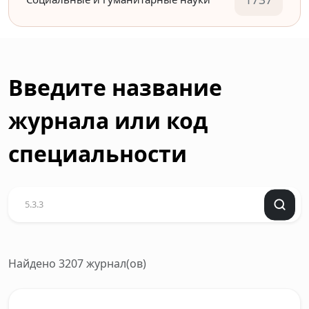
Введите название
журнала или код
специальности
Найдено 3207 журнал(ов)