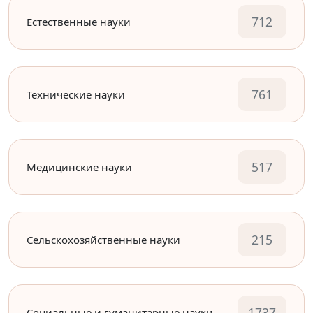
712
Естественные науки
761
Технические науки
517
Медицинские науки
215
Сельскохозяйственные науки
1737
Социальные и гуманитарные науки