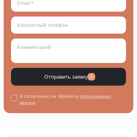
Отправить заявку
Я согласен(на) на обработку
персональных
данных