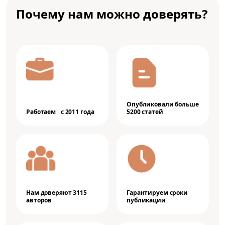
Почему нам можно доверять?
Опубликовали больше
Работаем с 2011 года
5200 статей
Нам доверяют 3115
Гарантируем сроки
авторов
публикации