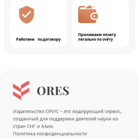
Принимаем оплату
Работаем по договору
легально по счёту
Издательство ОРИС – это лидирующий сервис,
созданный для поддержки деятелей науки из
стран СНГ и Азии.
Политика конфиденциальности