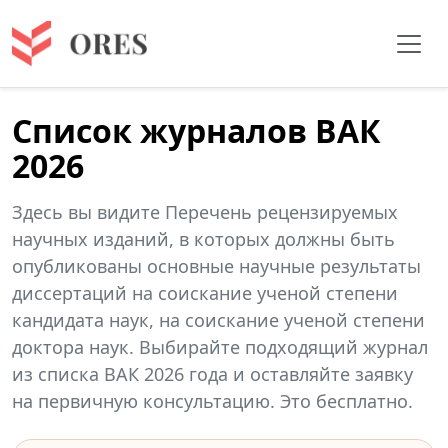
Список журналов ВАК
2026
Здесь вы видите Перечень рецензируемых
научных изданий, в которых должны быть
опубликованы основные научные результаты
диссертаций на соискание ученой степени
кандидата наук, на соискание ученой степени
доктора наук. Выбирайте подходящий журнал
из списка ВАК 2026 года и оставляйте заявку
на первичную консультацию. Это бесплатно.