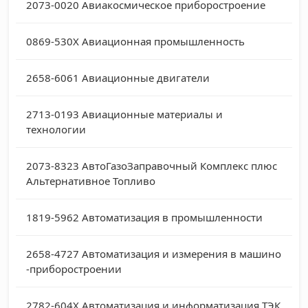
2073-0020
Авиакосмическое приборостроение
0869-530X
Авиационная промышленность
2658-6061
Авиационные двигатели
2713-0193
Авиационные материалы и
технологии
2073-8323
АвтоГазоЗаправочный Комплекс плюс
Альтернативное Топливо
1819-5962
Автоматизация в промышленности
2658-4727
Автоматизация и измерения в машино
-приборостроении
2782-604X
Автоматизация и информатизация ТЭК