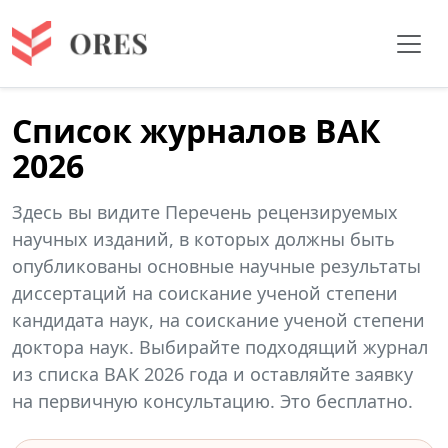
Список журналов ВАК
2026
Здесь вы видите Перечень рецензируемых
научных изданий, в которых должны быть
опубликованы основные научные результаты
диссертаций на соискание ученой степени
кандидата наук, на соискание ученой степени
доктора наук. Выбирайте подходящий журнал
из списка ВАК 2026 года и оставляйте заявку
на первичную консультацию. Это бесплатно.