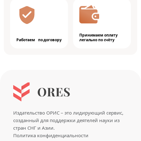
Принимаем оплату
Работаем по договору
легально по счёту
Издательство ОРИС – это лидирующий сервис,
созданный для поддержки деятелей науки из
стран СНГ и Азии.
Политика конфиденциальности