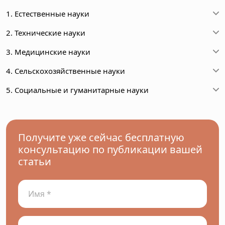
1. Естественные науки
2. Технические науки
3. Медицинские науки
4. Сельскохозяйственные науки
5. Социальные и гуманитарные науки
Получите уже сейчас бесплатную
консультацию по публикации вашей
статьи