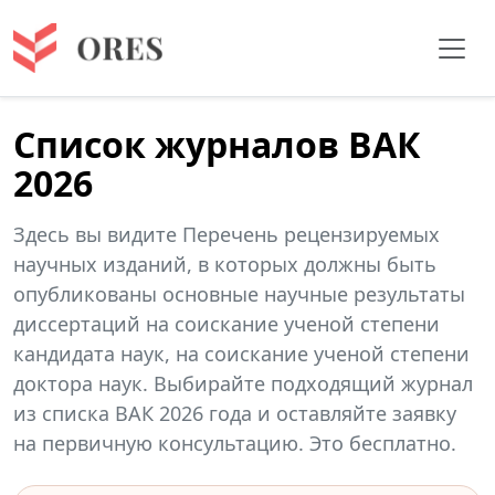
Список журналов ВАК
2026
Здесь вы видите Перечень рецензируемых
научных изданий, в которых должны быть
опубликованы основные научные результаты
диссертаций на соискание ученой степени
кандидата наук, на соискание ученой степени
доктора наук. Выбирайте подходящий журнал
из списка ВАК 2026 года и оставляйте заявку
на первичную консультацию. Это бесплатно.