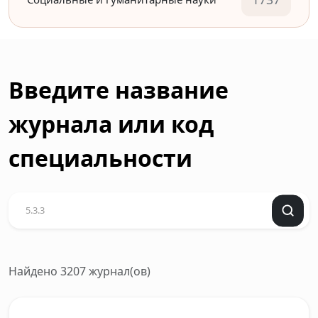
Введите название
журнала или код
специальности
Найдено 3207 журнал(ов)