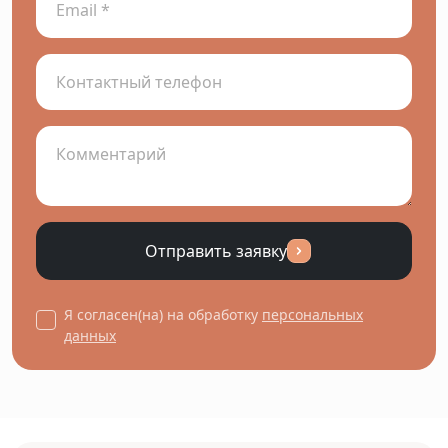
Отправить заявку
Я согласен(на) на обработку
персональных
данных