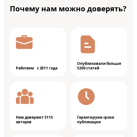
Почему нам можно доверять?
Опубликовали больше
Работаем с 2011 года
5200 статей
Нам доверяют 3115
Гарантируем сроки
авторов
публикации