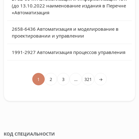
(до 13.10.2022 наименование издания в Перечне
«Автоматизация
2658-6436
Автоматизация и моделирование в
проектировании и управлении
1991-2927
Автоматизация процессов управления
1
2
3
…
321
→
КОД СПЕЦИАЛЬНОСТИ