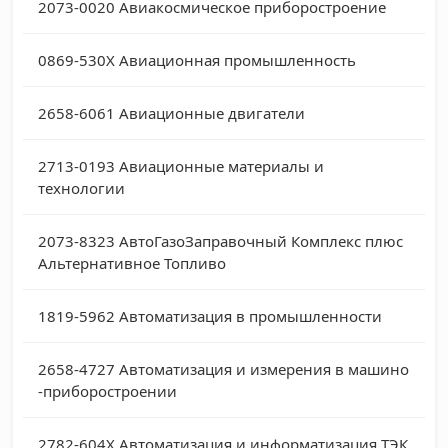
2073-0020
Авиакосмическое приборостроение
0869-530X
Авиационная промышленность
2658-6061
Авиационные двигатели
2713-0193
Авиационные материалы и
технологии
2073-8323
АвтоГазоЗаправочный Комплекс плюс
Альтернативное Топливо
1819-5962
Автоматизация в промышленности
2658-4727
Автоматизация и измерения в машино
-приборостроении
2782-604X
Автоматизация и информатизация ТЭК