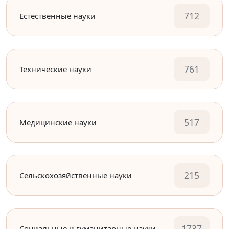
712
Естественные науки
761
Технические науки
517
Медицинские науки
215
Сельскохозяйственные науки
1737
Социальные и гуманитарные науки