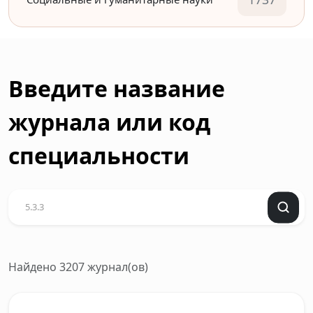
Введите название
журнала или код
специальности
Найдено 3207 журнал(ов)