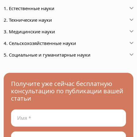
1. Естественные науки
2. Технические науки
3. Медицинские науки
4. Сельскохозяйственные науки
5. Социальные и гуманитарные науки
Получите уже сейчас бесплатную
консультацию по публикации вашей
статьи