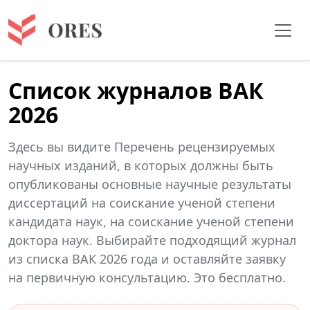
Список журналов ВАК
2026
Здесь вы видите Перечень рецензируемых
научных изданий, в которых должны быть
опубликованы основные научные результаты
диссертаций на соискание ученой степени
кандидата наук, на соискание ученой степени
доктора наук. Выбирайте подходящий журнал
из списка ВАК 2026 года и оставляйте заявку
на первичную консультацию. Это бесплатно.