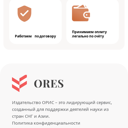
Принимаем оплату
Работаем по договору
легально по счёту
Издательство ОРИС – это лидирующий сервис,
созданный для поддержки деятелей науки из
стран СНГ и Азии.
Политика конфиденциальности