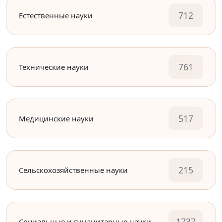
712
Естественные науки
761
Технические науки
517
Медицинские науки
215
Сельскохозяйственные науки
1737
Социальные и гуманитарные науки