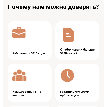
Почему нам можно доверять?
Опубликовали больше
Работаем с 2011 года
5200 статей
Нам доверяют 3115
Гарантируем сроки
авторов
публикации