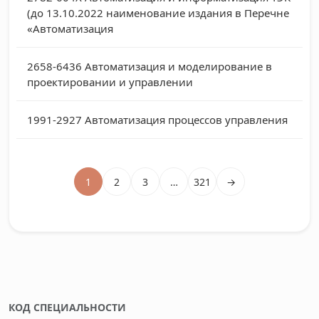
(до 13.10.2022 наименование издания в Перечне
«Автоматизация
2658-6436
Автоматизация и моделирование в
проектировании и управлении
1991-2927
Автоматизация процессов управления
1
2
3
…
321
→
КОД СПЕЦИАЛЬНОСТИ