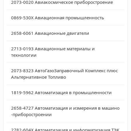
2073-0020
Авиакосмическое приборостроение
0869-530X
Авиационная промышленность
2658-6061
Авиационные двигатели
2713-0193
Авиационные материалы и
технологии
2073-8323
АвтоГазоЗаправочный Комплекс плюс
Альтернативное Топливо
1819-5962
Автоматизация в промышленности
2658-4727
Автоматизация и измерения в машино
-приборостроении
2782-604X
Автоматизация и информатизация ТЭК