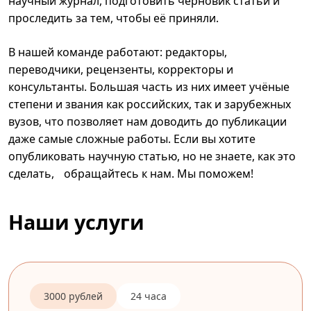
научный журнал, подготовить черновик статьи и
проследить за тем, чтобы её приняли.
В нашей команде работают: редакторы,
переводчики, рецензенты, корректоры и
консультанты. Большая часть из них имеет учёные
степени и звания как российских, так и зарубежных
вузов, что позволяет нам доводить до публикации
даже самые сложные работы. Если вы хотите
опубликовать научную статью, но не знаете, как это
сделать, обращайтесь к нам. Мы поможем!
Наши услуги
3000 рублей
24 часа