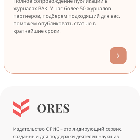
Полное сопровождение публикации в
журналах ВАК. У нас более 50 журналов-
партнеров, подберем подходящий для вас,
поможем опубликовать статью в
кратчайшие сроки.
Издательство ОРИС – это лидирующий сервис,
созданный для поддержки деятелей науки из