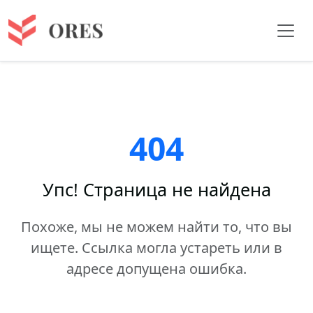
404
Упс! Страница не найдена
Похоже, мы не можем найти то, что вы
ищете. Ссылка могла устареть или в
адресе допущена ошибка.