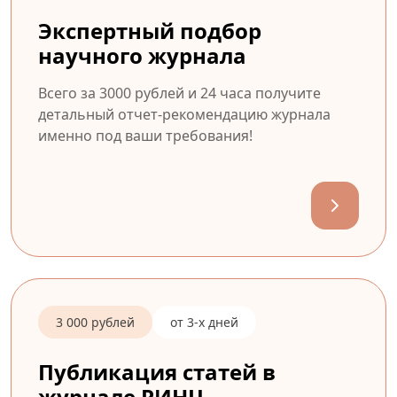
Экспертный подбор
научного журнала
Всего за 3000 рублей и 24 часа получите
детальный отчет-рекомендацию журнала
именно под ваши требования!
3 000 рублей
от 3-х дней
Публикация статей в
журнале РИНЦ