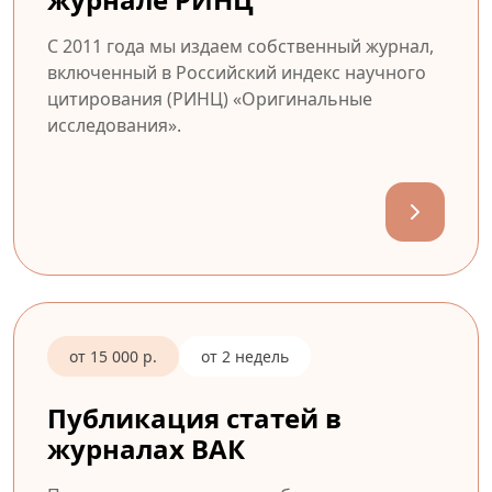
С 2011 года мы издаем собственный журнал,
включенный в Российский индекс научного
цитирования (РИНЦ) «Оригинальные
исследования».
от 15 000 р.
от 2 недель
Публикация статей в
журналах ВАК