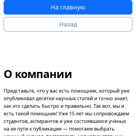
На главную
Назад
О компании
Представьте, что у вас есть помощник, который уже
опубликовал десятки научных статей и точно знает,
как это сделать быстро и правильно. Так вот, мы и
есть такой помощник! Уже 15 лет мы сопровождаем
студентов, аспирантов и уже состоявшихся учёных
на их пути к публикации — помогаем выбрать