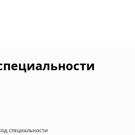
 специальности
КОД СПЕЦИАЛЬНОСТИ