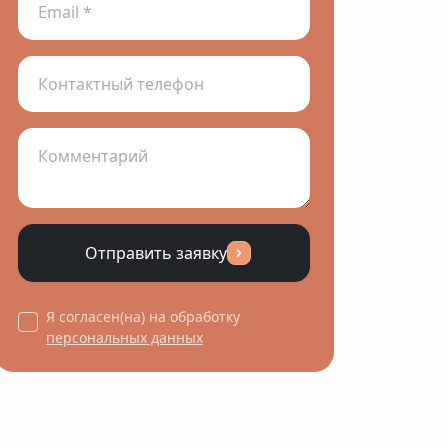
Отправить заявку
Я согласен(на) на обработку
персональных данных