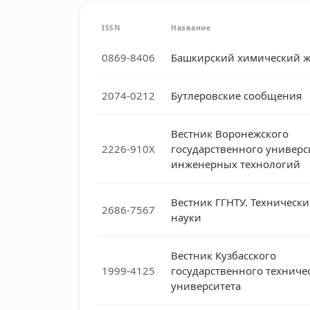
ISSN
Название
0869-8406
Башкирский химический 
2074-0212
Бутлеровские сообщения
Вестник Воронежского
2226-910X
государственного универс
инженерных технологий
Вестник ГГНТУ. Технически
2686-7567
науки
Вестник Кузбасского
1999-4125
государственного техниче
университета