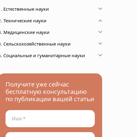
1. Естественные науки
2. Технические науки
3. Медицинские науки
4. Сельскохозяйственные науки
5. Социальные и гуманитарные науки
Получите уже сейчас
бесплатную консультацию
по публикации вашей статьи