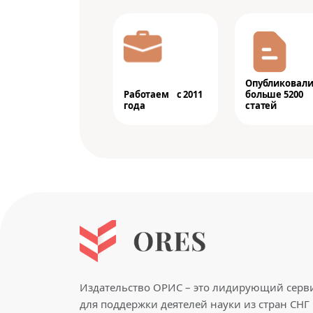
Опубликовал
Работаем с 2011
больше 5200
года
статей
Издательство ОРИС – это лидирующий серв
для поддержки деятелей науки из стран СНГ 