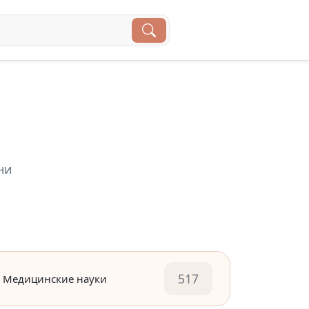
ни
517
Медицинские науки