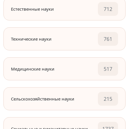
712
Естественные науки
761
Технические науки
517
Медицинские науки
215
Сельскохозяйственные науки
1737
Социальные и гуманитарные науки