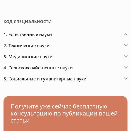
КОД СПЕЦИАЛЬНОСТИ
1. Естественные науки
2. Технические науки
3. Медицинские науки
4. Сельскохозяйственные науки
5. Социальные и гуманитарные науки
Получите уже сейчас бесплатную
консультацию по публикации вашей
статьи