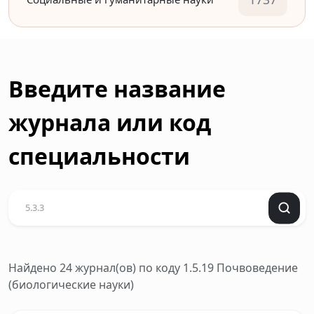
Введите название
журнала или код
специальности
Найдено 24 журнал(ов)
по коду 1.5.19 Почвоведение
(биологические науки)