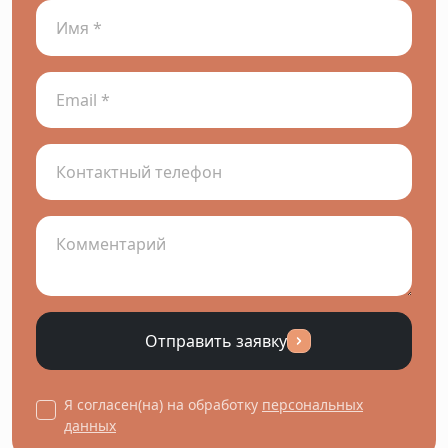
Отправить заявку
Я согласен(на) на обработку
персональных
данных