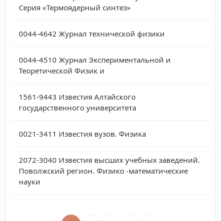
Серия «Термоядерный синтез»
0044-4642
Журнал технической физики
0044-4510
Журнал Экспериментальной и
Теоретической Физик и
1561-9443
Известия Алтайского
государственного университета
0021-3411
Известия вузов. Физика
2072-3040
Известия высших учебных заведений.
Поволжский регион. Физико -математические
науки