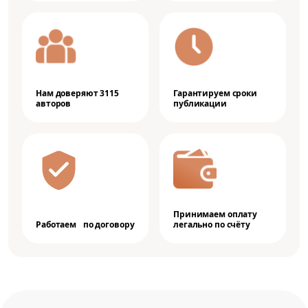
Нам доверяют 3115
Гарантируем сроки
авторов
публикации
Принимаем оплату
Работаем по договору
легально по счёту