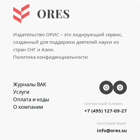
Издательство ОРИС – это лидирующий сервис,
созданный для поддержки деятелей науки из
стран СНГ и Азии.
Политика конфиденциальности
Журналы ВАК
Услуги
Оплата и коды
КОНТАКТНЫЙ ТЕЛЕФОН
О компании
+7 (495) 127-09-27
ПОЧТОВЫЙ ЯЩИК
info@ores.su