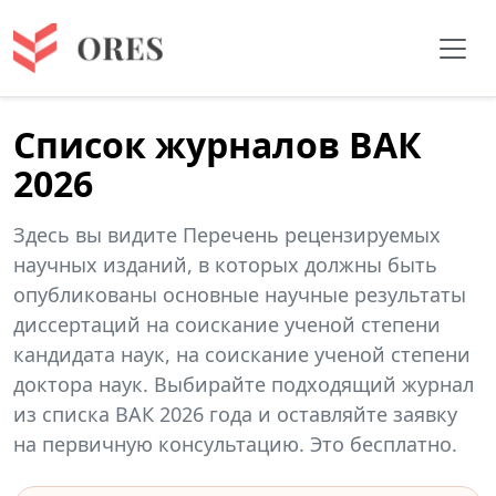
Список журналов ВАК
2026
Здесь вы видите Перечень рецензируемых
научных изданий, в которых должны быть
опубликованы основные научные результаты
диссертаций на соискание ученой степени
кандидата наук, на соискание ученой степени
доктора наук. Выбирайте подходящий журнал
из списка ВАК 2026 года и оставляйте заявку
на первичную консультацию. Это бесплатно.