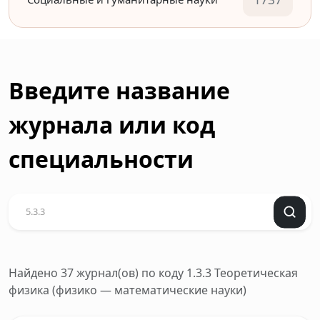
Введите название
журнала или код
специальности
Найдено 37 журнал(ов)
по коду 1.3.3 Теоретическая
физика (физико — математические науки)