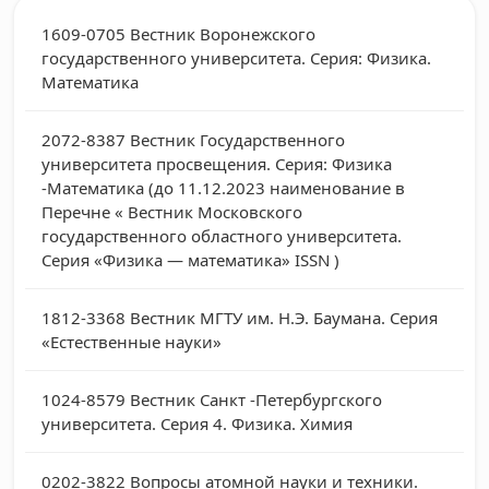
1609-0705
Вестник Воронежского
государственного университета. Серия: Физика.
Математика
2072-8387
Вестник Государственного
университета просвещения. Серия: Физика
-Математика (до 11.12.2023 наименование в
Перечне « Вестник Московского
государственного областного университета.
Серия «Физика — математика» ISSN )
1812-3368
Вестник МГТУ им. Н.Э. Баумана. Серия
«Естественные науки»
1024-8579
Вестник Санкт -Петербургского
университета. Серия 4. Физика. Химия
0202-3822
Вопросы атомной науки и техники.