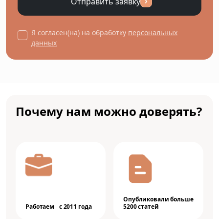
Отправить заявку
Я согласен(на) на обработку
персональных
данных
Почему нам можно доверять?
Опубликовали больше
Работаем с 2011 года
5200 статей