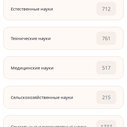
712
Естественные науки
761
Технические науки
517
Медицинские науки
215
Сельскохозяйственные науки
1737
Социальные и гуманитарные науки