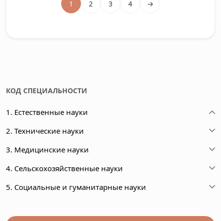
1
2
3
4
→
КОД СПЕЦИАЛЬНОСТИ
1. Естественные науки
2. Технические науки
3. Медицинские науки
4. Сельскохозяйственные науки
5. Социальные и гуманитарные науки