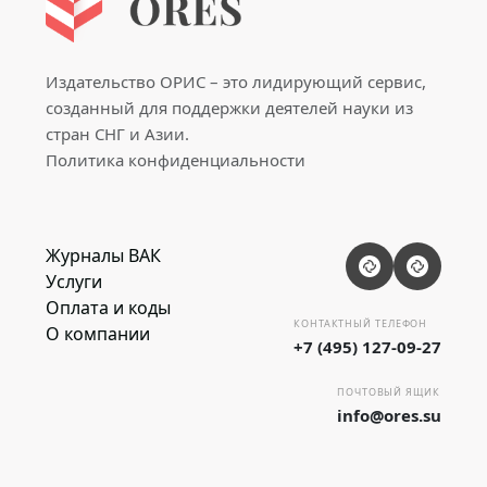
Издательство ОРИС – это лидирующий сервис,
созданный для поддержки деятелей науки из
стран СНГ и Азии.
Политика конфиденциальности
Журналы ВАК
Услуги
Оплата и коды
КОНТАКТНЫЙ ТЕЛЕФОН
О компании
+7 (495) 127-09-27
ПОЧТОВЫЙ ЯЩИК
info@ores.su