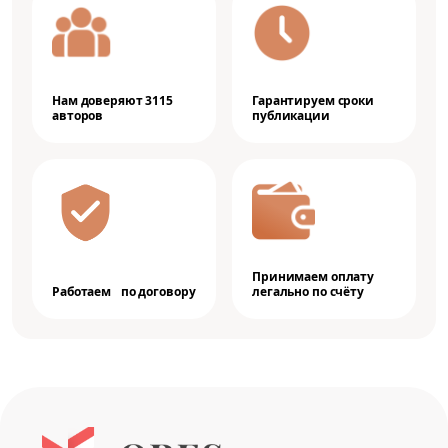
Нам доверяют 3115
Гарантируем сроки
авторов
публикации
Принимаем оплату
Работаем по договору
легально по счёту