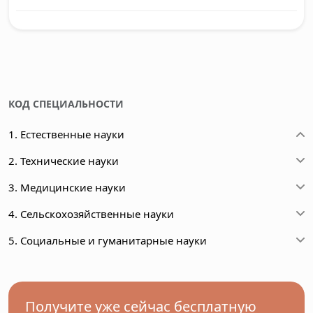
КОД СПЕЦИАЛЬНОСТИ
1. Естественные науки
2. Технические науки
3. Медицинские науки
4. Сельскохозяйственные науки
5. Социальные и гуманитарные науки
Получите уже сейчас бесплатную