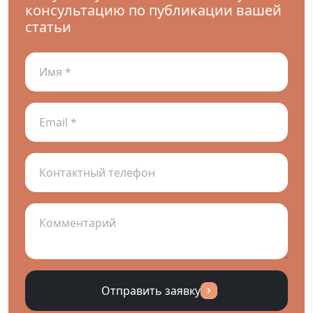
консультацию по публикации вашей
статьи
Отправить заявку