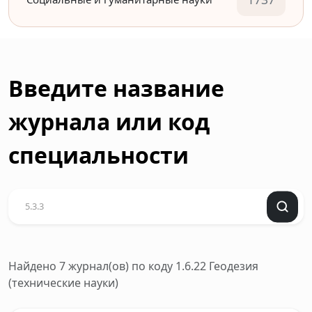
Введите название
журнала или код
специальности
Найдено 7 журнал(ов)
по коду 1.6.22 Геодезия
(технические науки)