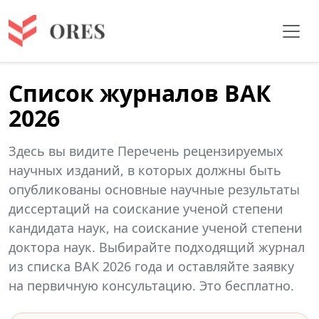
Список журналов ВАК
2026
Здесь вы видите Перечень рецензируемых
научных изданий, в которых должны быть
опубликованы основные научные результаты
диссертаций на соискание ученой степени
кандидата наук, на соискание ученой степени
доктора наук. Выбирайте подходящий журнал
из списка ВАК 2026 года и оставляйте заявку
на первичную консультацию. Это бесплатно.