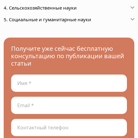
4. Сельскохозяйственные науки
5. Социальные и гуманитарные науки
Получите уже сейчас бесплатную
консультацию по публикации вашей
статьи