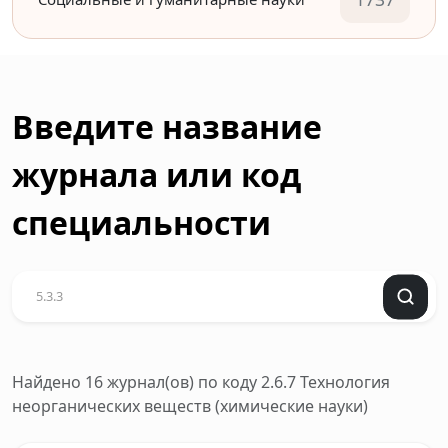
Введите название
журнала или код
специальности
Найдено 16 журнал(ов)
по коду 2.6.7 Технология
неорганических веществ (химические науки)