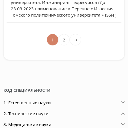
университета. Инжиниринг георесурсов (До
23.03.2023 наименование в Перечне « Известия
Томского политехнического университета » ISSN )
1
2
→
КОД СПЕЦИАЛЬНОСТИ
1. Естественные науки
2. Технические науки
3. Медицинские науки