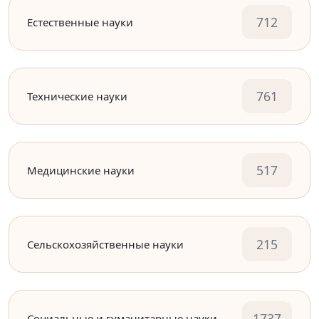
712
Естественные науки
761
Технические науки
517
Медицинские науки
215
Сельскохозяйственные науки
1737
Социальные и гуманитарные науки