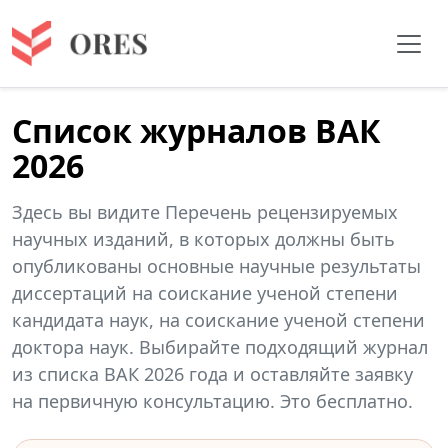
Список журналов ВАК
2026
Здесь вы видите Перечень рецензируемых
научных изданий, в которых должны быть
опубликованы основные научные результаты
диссертаций на соискание ученой степени
кандидата наук, на соискание ученой степени
доктора наук. Выбирайте подходящий журнал
из списка ВАК 2026 года и оставляйте заявку
на первичную консультацию. Это бесплатно.