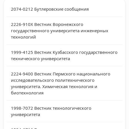
2074-0212
Бутлеровские сообщения
2226-910X
Вестник Воронежского
государственного университета инженерных
технологий
1999-4125
Вестник Кузбасского государственного
технического университета
2224-9400
Вестник Пермского национального
исследовательского политехнического
университета. Химическая технология и
биотехнология
1998-7072
Вестник технологического
университета