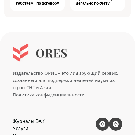
Работаем по договору
легально по счёту
Издательство ОРИС – это лидирующий сервис,
созданный для поддержки деятелей науки из
стран СНГ и Азии.
Политика конфиденциальности
Журналы ВАК
Услуги