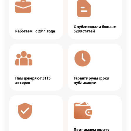
Опубликовали больше
Работаем с 2011 года
5200 статей
Нам доверяют 3115
Гарантируем сроки
авторов
публикации
Принимаем оплату