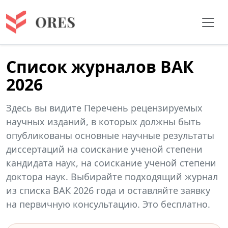
Список журналов ВАК
2026
Здесь вы видите Перечень рецензируемых
научных изданий, в которых должны быть
опубликованы основные научные результаты
диссертаций на соискание ученой степени
кандидата наук, на соискание ученой степени
доктора наук. Выбирайте подходящий журнал
из списка ВАК 2026 года и оставляйте заявку
на первичную консультацию. Это бесплатно.