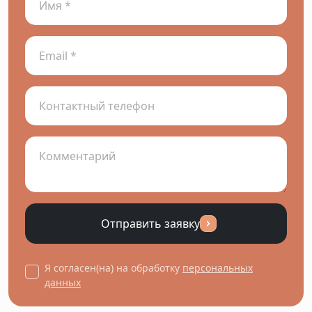
Отправить заявку
Я согласен(на) на обработку
персональных
данных