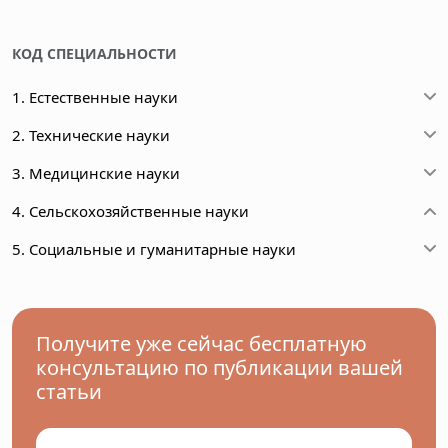
КОД СПЕЦИАЛЬНОСТИ
1. Естественные науки
2. Технические науки
3. Медицинские науки
4. Сельскохозяйственные науки
5. Социальные и гуманитарные науки
Получите уже сейчас бесплатную
консультацию по публикации вашей
статьи