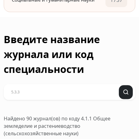
Введите название
журнала или код
специальности
Найдено 90 журнал(ов)
по коду 4.1.1 Общее
земледелие и растениеводство
(сельскохозяйственные науки)