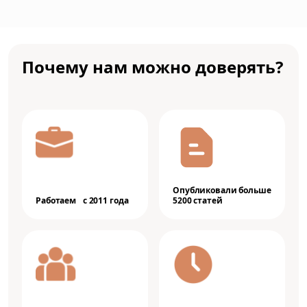
Почему нам можно доверять?
Опубликовали больше
Работаем с 2011 года
5200 статей