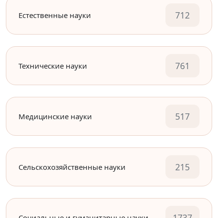
712
Естественные науки
761
Технические науки
517
Медицинские науки
215
Сельскохозяйственные науки
1737
Социальные и гуманитарные науки