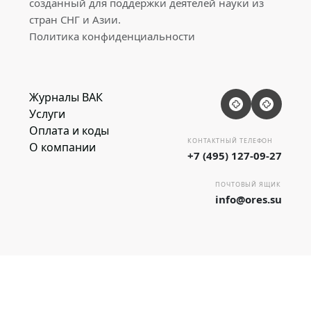
созданный для поддержки деятелей науки из
стран СНГ и Азии.
Политика конфиденциальности
Журналы ВАК
Услуги
Оплата и коды
КОНТАКТНЫЙ ТЕЛЕФОН
О компании
+7 (495) 127-09-27
ПОЧТОВЫЙ ЯЩИК
info@ores.su