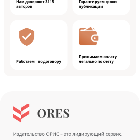
Нам доверяют 3115
Гарантируем сроки
авторов
публикации
Принимаем оплату
Работаем по договору
легально по счёту
Издательство ОРИС – это лидирующий сервис,