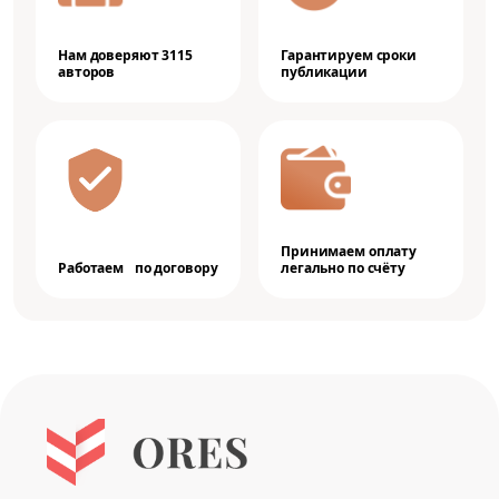
Нам доверяют 3115
Гарантируем сроки
авторов
публикации
Принимаем оплату
Работаем по договору
легально по счёту