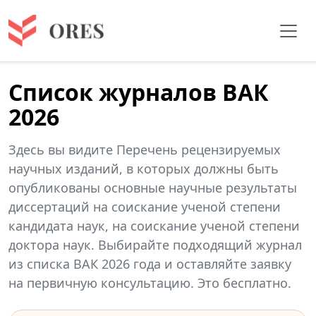
Список журналов ВАК
2026
Здесь вы видите Перечень рецензируемых
научных изданий, в которых должны быть
опубликованы основные научные результаты
диссертаций на соискание ученой степени
кандидата наук, на соискание ученой степени
доктора наук. Выбирайте подходящий журнал
из списка ВАК 2026 года и оставляйте заявку
на первичную консультацию. Это бесплатно.