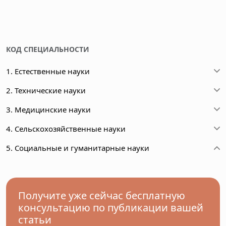
КОД СПЕЦИАЛЬНОСТИ
1. Естественные науки
2. Технические науки
3. Медицинские науки
4. Сельскохозяйственные науки
5. Социальные и гуманитарные науки
Получите уже сейчас бесплатную
консультацию по публикации вашей
статьи