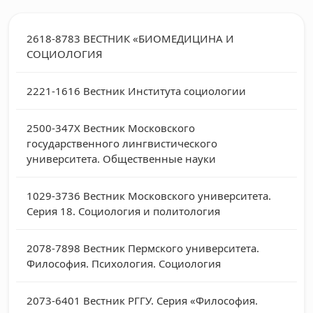
2618-8783
ВЕСТНИК «БИОМЕДИЦИНА И
СОЦИОЛОГИЯ
2221-1616
Вестник Института социологии
2500-347X
Вестник Московского
государственного лингвистического
университета. Общественные науки
1029-3736
Вестник Московского университета.
Серия 18. Социология и политология
2078-7898
Вестник Пермского университета.
Философия. Психология. Социология
2073-6401
Вестник РГГУ. Серия «Философия.