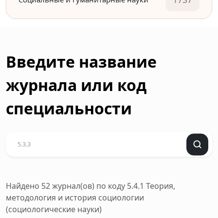
Введите название
журнала или код
специальности
Найдено 52 журнал(ов)
по коду 5.4.1 Теория,
методология и история социологии
(социологические науки)