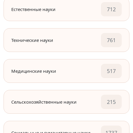
712
Естественные науки
761
Технические науки
517
Медицинские науки
215
Сельскохозяйственные науки
1737
Социальные и гуманитарные науки