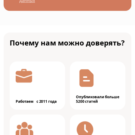
данных
Почему нам можно доверять?
Опубликовали больше
Работаем с 2011 года
5200 статей