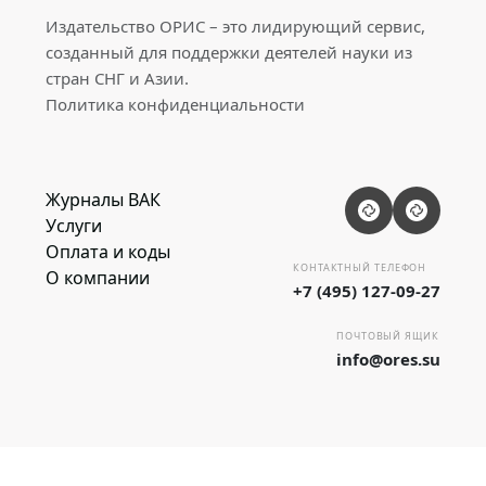
Издательство ОРИС – это лидирующий сервис,
созданный для поддержки деятелей науки из
стран СНГ и Азии.
Политика конфиденциальности
Журналы ВАК
Услуги
Оплата и коды
КОНТАКТНЫЙ ТЕЛЕФОН
О компании
+7 (495) 127-09-27
ПОЧТОВЫЙ ЯЩИК
info@ores.su